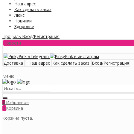
Наш адрес
Как сделать заказ
Люкс
Новинки
Здоровье
Профиль
Вход/Регистрация
Новости
Доставка
Наш адрес
Как сделать заказ
Вход/Регистрация
Меню
Избранное
0
0
Корзина
Корзина пуста.