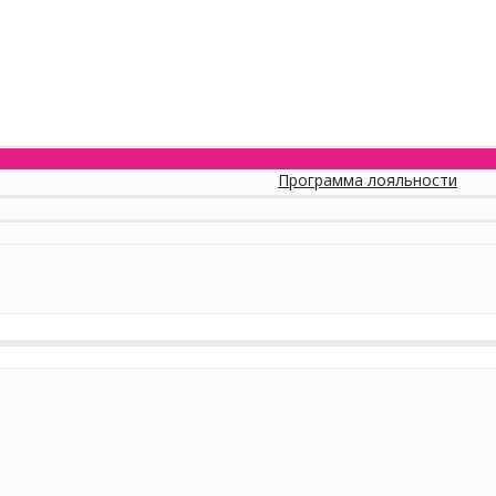
Программа лояльности