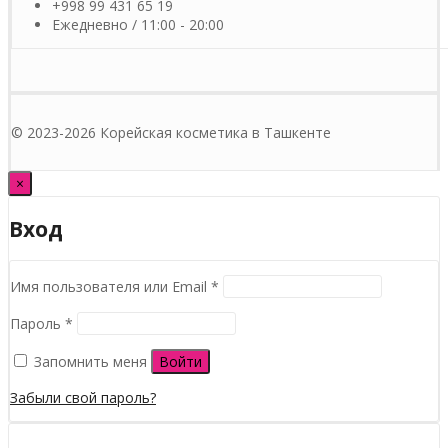
+998 99 431 65 19
Ежедневно / 11:00 - 20:00
© 2023-2026 Корейская косметика в Ташкенте
×
Вход
Обязательно
Имя пользователя или Email
*
Обязательно
Пароль
*
Запомнить меня
Войти
Забыли свой пароль?