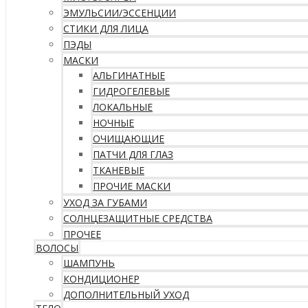
ЭМУЛЬСИИ/ЭССЕНЦИИ
СТИКИ ДЛЯ ЛИЦА
ПЭДЫ
МАСКИ
АЛЬГИНАТНЫЕ
ГИДРОГЕЛЕВЫЕ
ЛОКАЛЬНЫЕ
НОЧНЫЕ
ОЧИЩАЮЩИЕ
ПАТЧИ ДЛЯ ГЛАЗ
ТКАНЕВЫЕ
ПРОЧИЕ МАСКИ
УХОД ЗА ГУБАМИ
СОЛНЦЕЗАЩИТНЫЕ СРЕДСТВА
ПРОЧЕЕ
ВОЛОСЫ
ШАМПУНЬ
КОНДИЦИОНЕР
ДОПОЛНИТЕЛЬНЫЙ УХОД