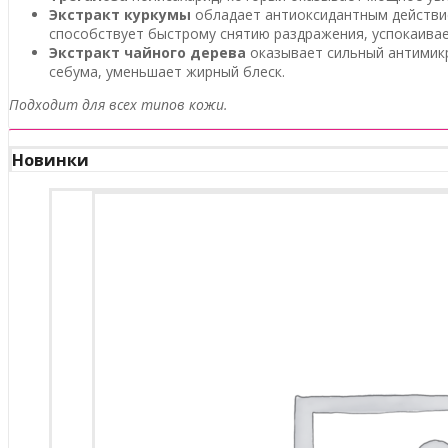
Экстракт куркумы
обладает антиоксидантным действие
способствует быстрому снятию раздражения, успокаивае
Экстракт чайного дерева
оказывает сильный антимикр
себума, уменьшает жирный блеск.
Подходит для всех типов кожи.
Новинки