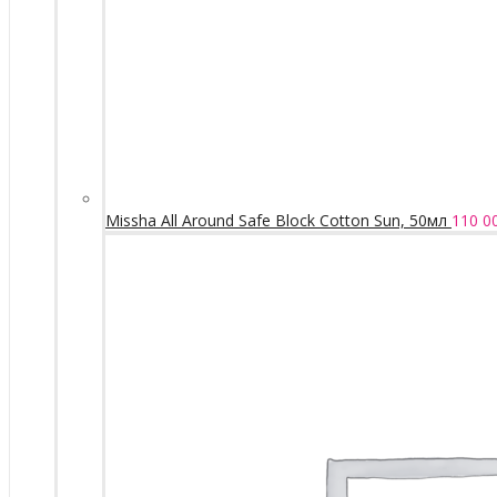
Missha All Around Safe Block Cotton Sun, 50мл
110 0