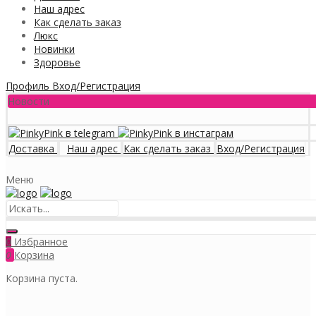
Наш адрес
Как сделать заказ
Люкс
Новинки
Здоровье
Профиль
Вход/Регистрация
Новости
Доставка
Наш адрес
Как сделать заказ
Вход/Регистрация
Меню
Избранное
0
0
Корзина
Корзина пуста.