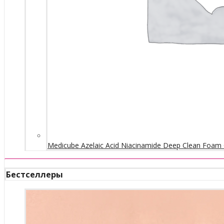
Medicube Azelaic Acid Niacinamide Deep Clean Foam 
Бестселлеры