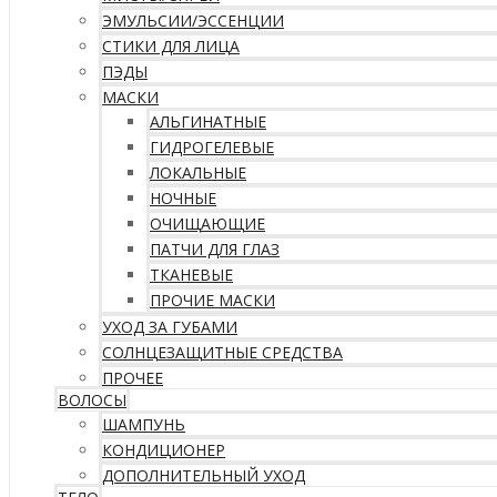
ЭМУЛЬСИИ/ЭССЕНЦИИ
СТИКИ ДЛЯ ЛИЦА
ПЭДЫ
МАСКИ
АЛЬГИНАТНЫЕ
ГИДРОГЕЛЕВЫЕ
ЛОКАЛЬНЫЕ
НОЧНЫЕ
ОЧИЩАЮЩИЕ
ПАТЧИ ДЛЯ ГЛАЗ
ТКАНЕВЫЕ
ПРОЧИЕ МАСКИ
УХОД ЗА ГУБАМИ
СОЛНЦЕЗАЩИТНЫЕ СРЕДСТВА
ПРОЧЕЕ
ВОЛОСЫ
ШАМПУНЬ
КОНДИЦИОНЕР
ДОПОЛНИТЕЛЬНЫЙ УХОД