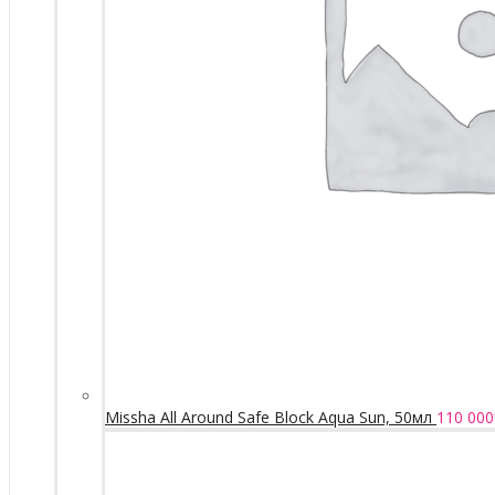
Missha All Around Safe Block Aqua Sun, 50мл
110 000