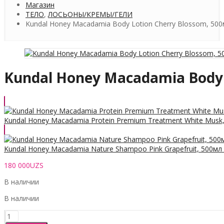
Магазин
ТЕЛО
,
ЛОСЬОНЫ/КРЕМЫ/ГЕЛИ
Kundal Honey Macadamia Body Lotion Cherry Blossom, 50
Kundal Honey Macadamia Body 
Kundal Honey Macadamia Protein Premium Treatment White Musk
Kundal Honey Macadamia Nature Shampoo Pink Grapefruit, 500мл
180 000
UZS
В наличии
В наличии
Количество