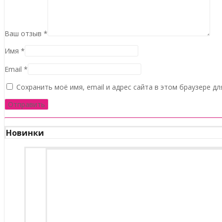
Ваш отзыв
*
Имя
*
Email
*
Сохранить моё имя, email и адрес сайта в этом браузере 
Новинки