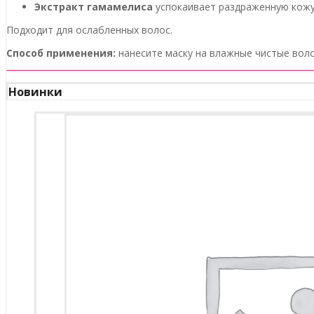
Экстракт гамамелиса
успокаивает раздраженную кожу
Подходит для ослабленных волос.
Способ применения:
нанесите маску на влажные чистые вол
Новинки