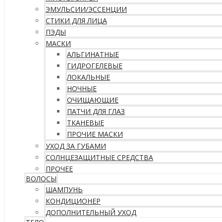
ЭМУЛЬСИИ/ЭССЕНЦИИ
СТИКИ ДЛЯ ЛИЦА
ПЭДЫ
МАСКИ
АЛЬГИНАТНЫЕ
ГИДРОГЕЛЕВЫЕ
ЛОКАЛЬНЫЕ
НОЧНЫЕ
ОЧИЩАЮЩИЕ
ПАТЧИ ДЛЯ ГЛАЗ
ТКАНЕВЫЕ
ПРОЧИЕ МАСКИ
УХОД ЗА ГУБАМИ
СОЛНЦЕЗАЩИТНЫЕ СРЕДСТВА
ПРОЧЕЕ
ВОЛОСЫ
ШАМПУНЬ
КОНДИЦИОНЕР
ДОПОЛНИТЕЛЬНЫЙ УХОД