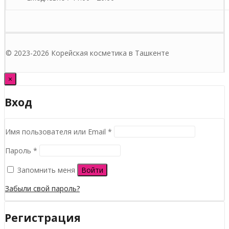
© 2023-2026 Корейская косметика в Ташкенте
×
Вход
Обязательно
Имя пользователя или Email
*
Обязательно
Пароль
*
Запомнить меня
Войти
Забыли свой пароль?
Регистрация