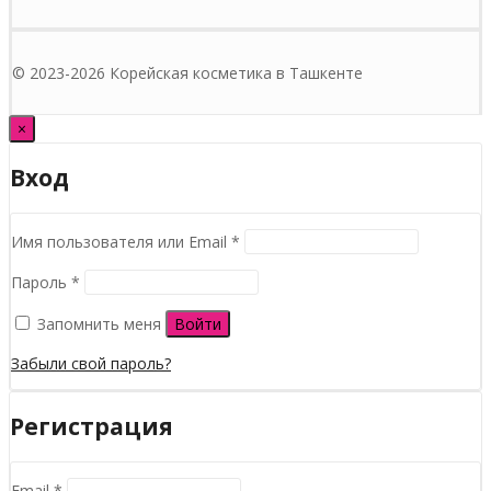
© 2023-2026 Корейская косметика в Ташкенте
×
Вход
Обязательно
Имя пользователя или Email
*
Обязательно
Пароль
*
Запомнить меня
Войти
Забыли свой пароль?
Регистрация
Обязательно
Email
*