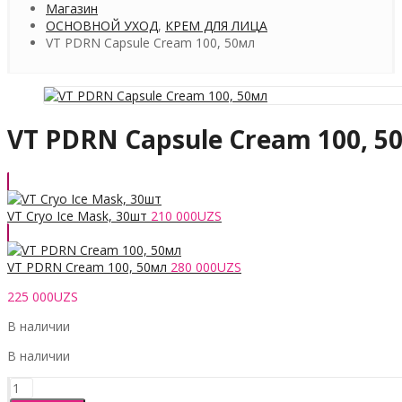
Магазин
ОСНОВНОЙ УХОД
,
КРЕМ ДЛЯ ЛИЦА
VT PDRN Capsule Cream 100, 50мл
VT PDRN Capsule Cream 100, 5
VT Cryo Ice Mask, 30шт
210 000
UZS
VT PDRN Cream 100, 50мл
280 000
UZS
225 000
UZS
В наличии
В наличии
Количество