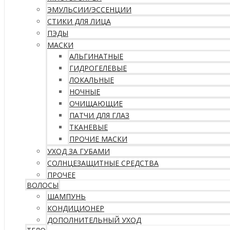
ЭМУЛЬСИИ/ЭССЕНЦИИ
СТИКИ ДЛЯ ЛИЦА
ПЭДЫ
МАСКИ
АЛЬГИНАТНЫЕ
ГИДРОГЕЛЕВЫЕ
ЛОКАЛЬНЫЕ
НОЧНЫЕ
ОЧИЩАЮЩИЕ
ПАТЧИ ДЛЯ ГЛАЗ
ТКАНЕВЫЕ
ПРОЧИЕ МАСКИ
УХОД ЗА ГУБАМИ
СОЛНЦЕЗАЩИТНЫЕ СРЕДСТВА
ПРОЧЕЕ
ВОЛОСЫ
ШАМПУНЬ
КОНДИЦИОНЕР
ДОПОЛНИТЕЛЬНЫЙ УХОД