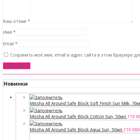
Ваш отзыв
*
Имя
*
Email
*
Сохранить моё имя, email и адрес сайта в этом браузере 
Новинки
Missha All Around Safe Block Soft Finish Sun Milk, 70
Missha All Around Safe Block Cotton Sun, 50мл
110 0
Missha All Around Safe Block Aqua Sun, 50мл
110 000