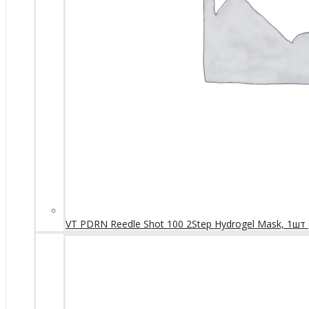
VT PDRN Reedle Shot 100 2Step Hydrogel Mask, 1шт