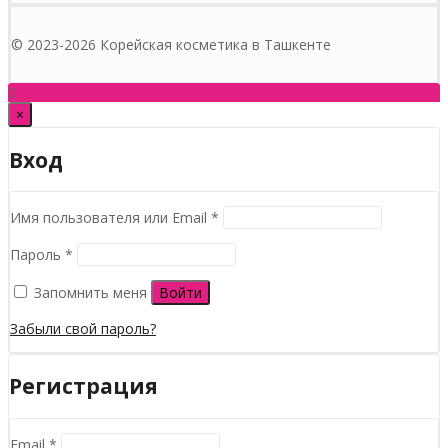
© 2023-2026 Корейская косметика в Ташкенте
×
Вход
Обязательно
Имя пользователя или Email
*
Обязательно
Пароль
*
Запомнить меня
Войти
Забыли свой пароль?
Регистрация
Обязательно
Email
*