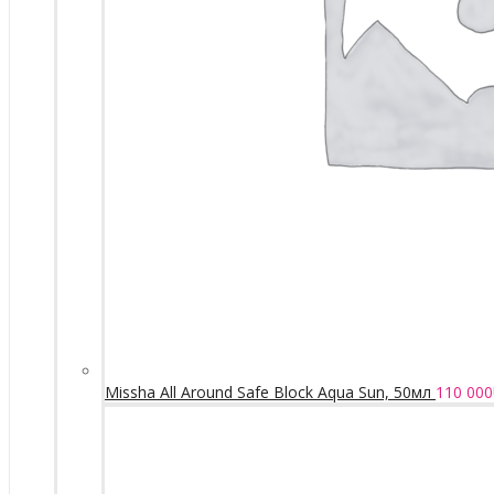
Missha All Around Safe Block Aqua Sun, 50мл
110 000