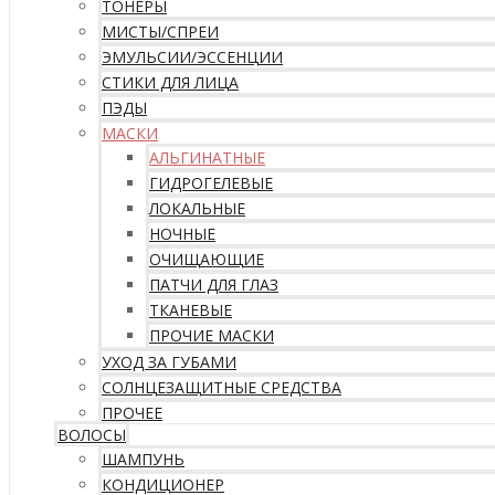
ТОНЕРЫ
МИСТЫ/СПРЕИ
ЭМУЛЬСИИ/ЭССЕНЦИИ
СТИКИ ДЛЯ ЛИЦА
ПЭДЫ
МАСКИ
АЛЬГИНАТНЫЕ
ГИДРОГЕЛЕВЫЕ
ЛОКАЛЬНЫЕ
НОЧНЫЕ
ОЧИЩАЮЩИЕ
ПАТЧИ ДЛЯ ГЛАЗ
ТКАНЕВЫЕ
ПРОЧИЕ МАСКИ
УХОД ЗА ГУБАМИ
СОЛНЦЕЗАЩИТНЫЕ СРЕДСТВА
ПРОЧЕЕ
ВОЛОСЫ
ШАМПУНЬ
КОНДИЦИОНЕР