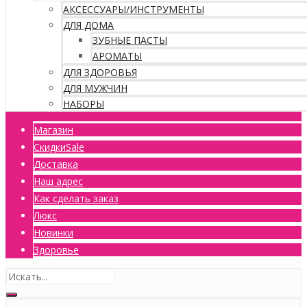
АКСЕССУАРЫ/ИНСТРУМЕНТЫ
ДЛЯ ДОМА
ЗУБНЫЕ ПАСТЫ
АРОМАТЫ
ДЛЯ ЗДОРОВЬЯ
ДЛЯ МУЖЧИН
НАБОРЫ
Магазин
Скидки
Sale
Доставка
Наш адрес
Как сделать заказ
Люкс
Новинки
Здоровье