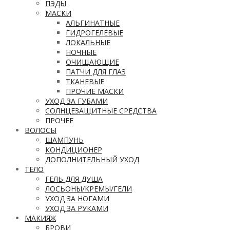
ПЭДЫ
МАСКИ
АЛЬГИНАТНЫЕ
ГИДРОГЕЛЕВЫЕ
ЛОКАЛЬНЫЕ
НОЧНЫЕ
ОЧИЩАЮЩИЕ
ПАТЧИ ДЛЯ ГЛАЗ
ТКАНЕВЫЕ
ПРОЧИЕ МАСКИ
УХОД ЗА ГУБАМИ
СОЛНЦЕЗАЩИТНЫЕ СРЕДСТВА
ПРОЧЕЕ
ВОЛОСЫ
ШАМПУНЬ
КОНДИЦИОНЕР
ДОПОЛНИТЕЛЬНЫЙ УХОД
ТЕЛО
ГЕЛЬ ДЛЯ ДУША
ЛОСЬОНЫ/КРЕМЫ/ГЕЛИ
УХОД ЗА НОГАМИ
УХОД ЗА РУКАМИ
МАКИЯЖ
БРОВИ