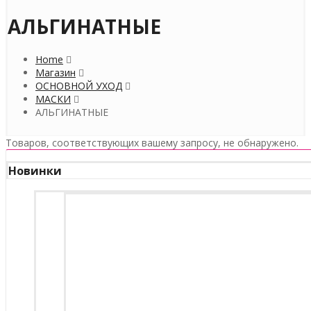
АЛЬГИНАТНЫЕ
Home
Магазин
ОСНОВНОЙ УХОД
МАСКИ
АЛЬГИНАТНЫЕ
Товаров, соответствующих вашему запросу, не обнаружено.
Новинки