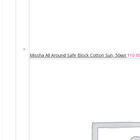
Missha All Around Safe Block Cotton Sun, 50мл
110 0