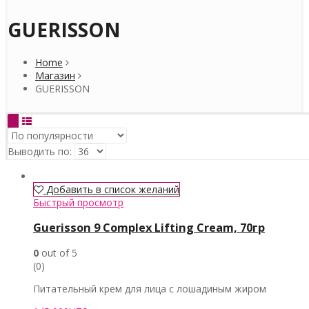
GUERISSON
Home
Магазин
GUERISSON
Выводить по:
Добавить в список желаний
Быстрый просмотр
Guerisson 9 Complex Lifting Cream, 70гр
0
out of 5
(0)
Питательный крем для лица с лошадиным жиром