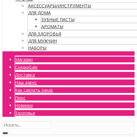
АКСЕССУАРЫ/ИНСТРУМЕНТЫ
ДЛЯ ДОМА
ЗУБНЫЕ ПАСТЫ
АРОМАТЫ
ДЛЯ ЗДОРОВЬЯ
ДЛЯ МУЖЧИН
НАБОРЫ
Магазин
Скидки
Sale
Доставка
Наш адрес
Как сделать заказ
Люкс
Новинки
Здоровье