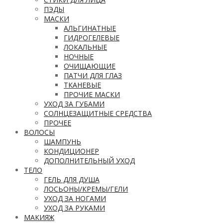
ПЭДЫ
МАСКИ
АЛЬГИНАТНЫЕ
ГИДРОГЕЛЕВЫЕ
ЛОКАЛЬНЫЕ
НОЧНЫЕ
ОЧИЩАЮЩИЕ
ПАТЧИ ДЛЯ ГЛАЗ
ТКАНЕВЫЕ
ПРОЧИЕ МАСКИ
УХОД ЗА ГУБАМИ
СОЛНЦЕЗАЩИТНЫЕ СРЕДСТВА
ПРОЧЕЕ
ВОЛОСЫ
ШАМПУНЬ
КОНДИЦИОНЕР
ДОПОЛНИТЕЛЬНЫЙ УХОД
ТЕЛО
ГЕЛЬ ДЛЯ ДУША
ЛОСЬОНЫ/КРЕМЫ/ГЕЛИ
УХОД ЗА НОГАМИ
УХОД ЗА РУКАМИ
МАКИЯЖ