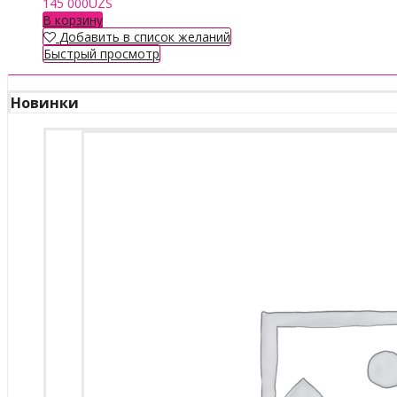
145 000
UZS
В корзину
Добавить в список желаний
Быстрый просмотр
Новинки