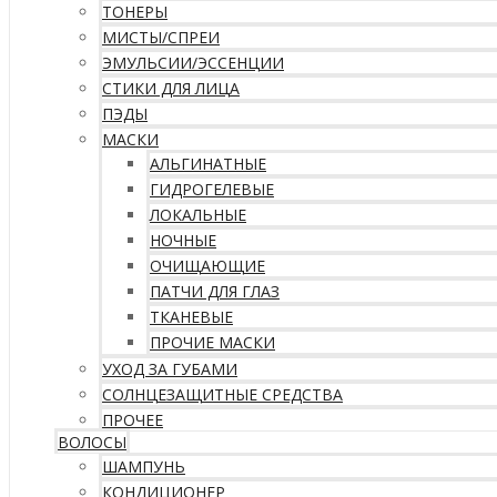
ТОНЕРЫ
МИСТЫ/СПРЕИ
ЭМУЛЬСИИ/ЭССЕНЦИИ
СТИКИ ДЛЯ ЛИЦА
ПЭДЫ
МАСКИ
АЛЬГИНАТНЫЕ
ГИДРОГЕЛЕВЫЕ
ЛОКАЛЬНЫЕ
НОЧНЫЕ
ОЧИЩАЮЩИЕ
ПАТЧИ ДЛЯ ГЛАЗ
ТКАНЕВЫЕ
ПРОЧИЕ МАСКИ
УХОД ЗА ГУБАМИ
СОЛНЦЕЗАЩИТНЫЕ СРЕДСТВА
ПРОЧЕЕ
ВОЛОСЫ
ШАМПУНЬ
КОНДИЦИОНЕР