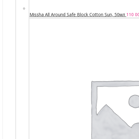
Missha All Around Safe Block Cotton Sun, 50мл
110 0