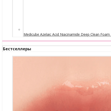
Medicube Azelaic Acid Niacinamide Deep Clean Foam 
Бестселлеры