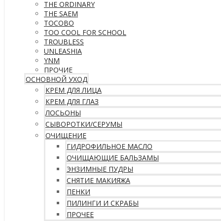
THE ORDINARY
THE SAEM
TOCOBO
TOO COOL FOR SCHOOL
TROUBLESS
UNLEASHIA
YNM
ПРОЧИЕ
ОСНОВНОЙ УХОД
КРЕМ ДЛЯ ЛИЦА
КРЕМ ДЛЯ ГЛАЗ
ЛОСЬОНЫ
СЫВОРОТКИ/СЕРУМЫ
ОЧИЩЕНИЕ
ГИДРОФИЛЬНОЕ МАСЛО
ОЧИЩАЮЩИЕ БАЛЬЗАМЫ
ЭНЗИМНЫЕ ПУДРЫ
СНЯТИЕ МАКИЯЖА
ПЕНКИ
ПИЛИНГИ И СКРАБЫ
ПРОЧЕЕ