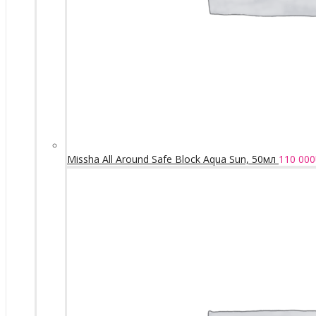
Missha All Around Safe Block Aqua Sun, 50мл
110 000