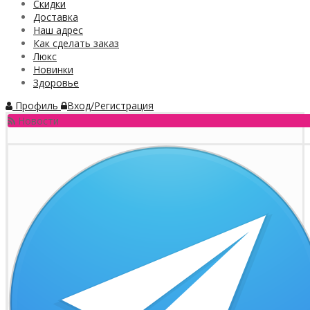
Скидки
Доставка
Наш адрес
Как сделать заказ
Люкс
Новинки
Здоровье
Профиль
Вход/Регистрация
Новости