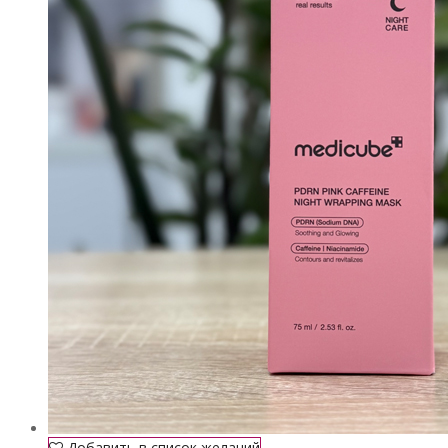
Добавить в список желаний