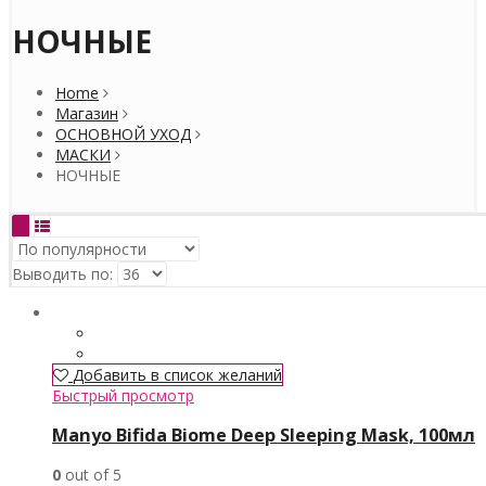
НОЧНЫЕ
Home
Магазин
ОСНОВНОЙ УХОД
МАСКИ
НОЧНЫЕ
Выводить по:
Добавить в список желаний
Быстрый просмотр
Manyo Bifida Biome Deep Sleeping Mask, 100мл
0
out of 5