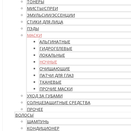
ТОНЕРЫ
МИСТЫ/СПРЕИ
ЭМУЛЬСИИ/ЭССЕНЦИИ
СТИКИ ДЛЯ ЛИЦА
ПЭДЫ
МАСКИ
АЛЬГИНАТНЫЕ
ГИДРОГЕЛЕВЫЕ
ЛОКАЛЬНЫЕ
НОЧНЫЕ
ОЧИЩАЮЩИЕ
ПАТЧИ ДЛЯ ГЛАЗ
ТКАНЕВЫЕ
ПРОЧИЕ МАСКИ
УХОД ЗА ГУБАМИ
СОЛНЦЕЗАЩИТНЫЕ СРЕДСТВА
ПРОЧЕЕ
ВОЛОСЫ
ШАМПУНЬ
КОНДИЦИОНЕР