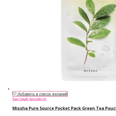
Добавить в список желаний
Быстрый просмотр
Missha Pure Source Pocket Pack Green Tea Pou