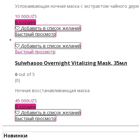
Успокаивающая ночная маска с экстрактом чайного дере
10 000
UZS
В корзину
Добавить в список желаний
Быстрый просмотр
Добавить в список желаний
Быстрый просмотр
Sulwhasoo Overnight Vitalizing Mask, 35мл
0
out of 5
(0)
Ночная восстанавливающая маска
45 000
UZS
В корзину
Добавить в список желаний
Быстрый просмотр
Новинки