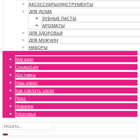
АКСЕССУАРЫ/ИНСТРУМЕНТЫ
ДЛЯ ДОМА
ЗУБНЫЕ ПАСТЫ
АРОМАТЫ
ДЛЯ ЗДОРОВЬЯ
ДЛЯ МУЖЧИН
НАБОРЫ
Магазин
Скидки
Sale
Доставка
Наш адрес
Как сделать заказ
Люкс
Новинки
Здоровье