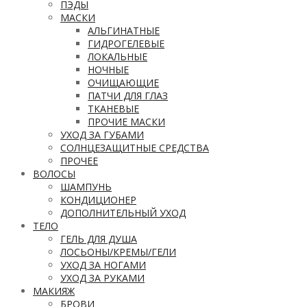
ПЭДЫ
МАСКИ
АЛЬГИНАТНЫЕ
ГИДРОГЕЛЕВЫЕ
ЛОКАЛЬНЫЕ
НОЧНЫЕ
ОЧИЩАЮЩИЕ
ПАТЧИ ДЛЯ ГЛАЗ
ТКАНЕВЫЕ
ПРОЧИЕ МАСКИ
УХОД ЗА ГУБАМИ
СОЛНЦЕЗАЩИТНЫЕ СРЕДСТВА
ПРОЧЕЕ
ВОЛОСЫ
ШАМПУНЬ
КОНДИЦИОНЕР
ДОПОЛНИТЕЛЬНЫЙ УХОД
ТЕЛО
ГЕЛЬ ДЛЯ ДУША
ЛОСЬОНЫ/КРЕМЫ/ГЕЛИ
УХОД ЗА НОГАМИ
УХОД ЗА РУКАМИ
МАКИЯЖ
БРОВИ