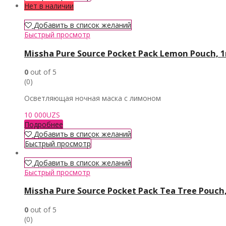
Нет в наличии
Добавить в список желаний
Быстрый просмотр
Missha Pure Source Pocket Pack Lemon Pouch, 
0
out of 5
(0)
Осветляющая ночная маска с лимоном
10 000
UZS
Подробнее
Добавить в список желаний
Быстрый просмотр
Добавить в список желаний
Быстрый просмотр
Missha Pure Source Pocket Pack Tea Tree Pouch
0
out of 5
(0)