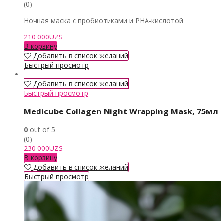
(0)
Ночная маска с пробиотиками и PHA-кислотой
210 000
UZS
В корзину
Добавить в список желаний
Быстрый просмотр
Добавить в список желаний
Быстрый просмотр
Medicube Collagen Night Wrapping Mask, 75мл
0
out of 5
(0)
230 000
UZS
В корзину
Добавить в список желаний
Быстрый просмотр