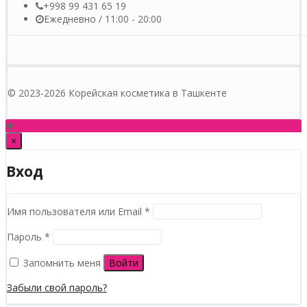
+998 99 431 65 19
Ежедневно / 11:00 - 20:00
© 2023-2026 Корейская косметика в Ташкенте
×
Вход
Обязательно
Имя пользователя или Email
*
Обязательно
Пароль
*
Запомнить меня
Войти
Забыли свой пароль?