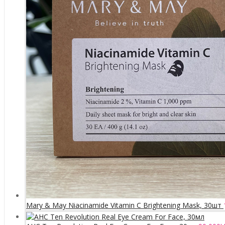
Mary & May Niacinamide Vitamin C Brightening Mask, 30шт