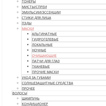
ТОНЕРЫ
МИСТЫ/СПРЕИ
ЭМУЛЬСИИ/ЭССЕНЦИИ
СТИКИ ДЛЯ ЛИЦА
ПЭДЫ
МАСКИ
АЛЬГИНАТНЫЕ
ГИДРОГЕЛЕВЫЕ
ЛОКАЛЬНЫЕ
НОЧНЫЕ
ОЧИЩАЮЩИЕ
ПАТЧИ ДЛЯ ГЛАЗ
ТКАНЕВЫЕ
ПРОЧИЕ МАСКИ
УХОД ЗА ГУБАМИ
СОЛНЦЕЗАЩИТНЫЕ СРЕДСТВА
ПРОЧЕЕ
ВОЛОСЫ
ШАМПУНЬ
КОНДИЦИОНЕР