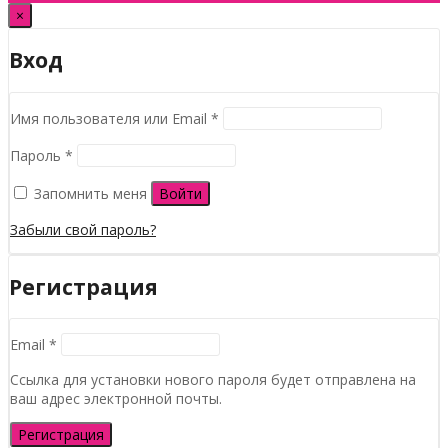
×
Вход
Обязательно
Имя пользователя или Email
*
Обязательно
Пароль
*
Запомнить меня
Войти
Забыли свой пароль?
Регистрация
Обязательно
Email
*
Ссылка для установки нового пароля будет отправлена ​​на
ваш адрес электронной почты.
Регистрация