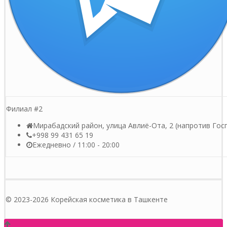
Филиал #2
Мирабадский район, улица Авлиё-Ота, 2 (напротив Гос
+998 99 431 65 19
Ежедневно / 11:00 - 20:00
© 2023-2026 Корейская косметика в Ташкенте