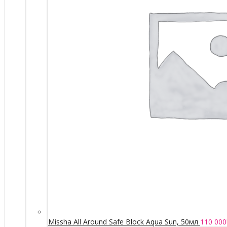
Missha All Around Safe Block Aqua Sun, 50мл
110 000