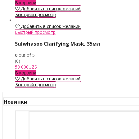
В корзину
Добавить в список желаний
Быстрый просмотр
Добавить в список желаний
Быстрый просмотр
Sulwhasoo Clarifying Mask, 35мл
0
out of 5
(0)
50 000
UZS
В корзину
Добавить в список желаний
Быстрый просмотр
Новинки