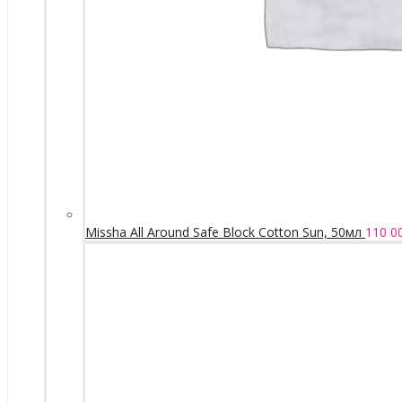
Missha All Around Safe Block Cotton Sun, 50мл
110 0