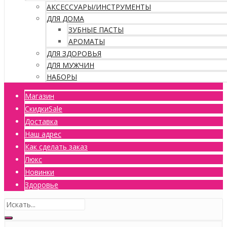
АКСЕССУАРЫ/ИНСТРУМЕНТЫ
ДЛЯ ДОМА
ЗУБНЫЕ ПАСТЫ
АРОМАТЫ
ДЛЯ ЗДОРОВЬЯ
ДЛЯ МУЖЧИН
НАБОРЫ
Магазин
Скидки
Sale
Доставка
Наш адрес
Как сделать заказ
Люкс
Новинки
Здоровье