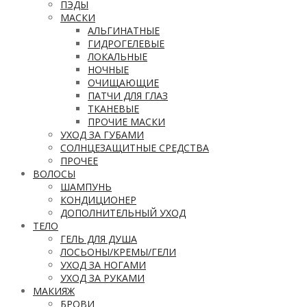
ПЭДЫ
МАСКИ
АЛЬГИНАТНЫЕ
ГИДРОГЕЛЕВЫЕ
ЛОКАЛЬНЫЕ
НОЧНЫЕ
ОЧИЩАЮЩИЕ
ПАТЧИ ДЛЯ ГЛАЗ
ТКАНЕВЫЕ
ПРОЧИЕ МАСКИ
УХОД ЗА ГУБАМИ
СОЛНЦЕЗАЩИТНЫЕ СРЕДСТВА
ПРОЧЕЕ
ВОЛОСЫ
ШАМПУНЬ
КОНДИЦИОНЕР
ДОПОЛНИТЕЛЬНЫЙ УХОД
ТЕЛО
ГЕЛЬ ДЛЯ ДУША
ЛОСЬОНЫ/КРЕМЫ/ГЕЛИ
УХОД ЗА НОГАМИ
УХОД ЗА РУКАМИ
МАКИЯЖ
БРОВИ