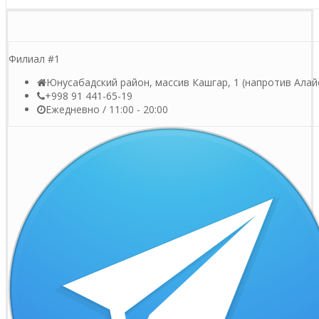
Филиал #1
Юнусабадский район, массив Кашгар, 1 (напротив Алай
+998 91 441-65-19
Ежедневно / 11:00 - 20:00