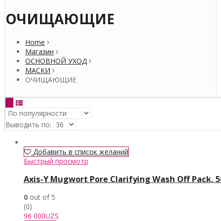
ОЧИЩАЮЩИЕ
Home
Магазин
ОСНОВНОЙ УХОД
МАСКИ
ОЧИЩАЮЩИЕ
Выводить по:
Добавить в список желаний
Быстрый просмотр
Axis-Y Mugwort Pore Clarifying Wash Off Pack, 
0
out of 5
(0)
96 000
UZS