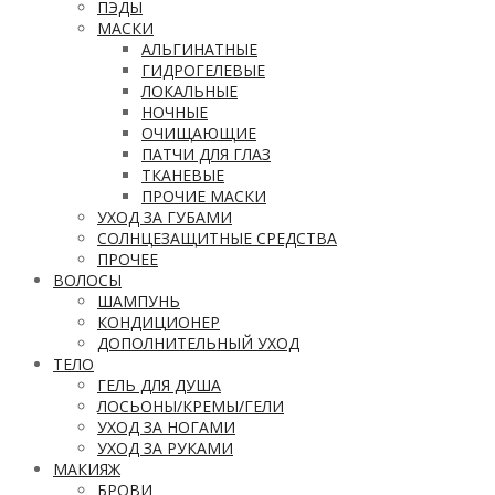
ПЭДЫ
МАСКИ
АЛЬГИНАТНЫЕ
ГИДРОГЕЛЕВЫЕ
ЛОКАЛЬНЫЕ
НОЧНЫЕ
ОЧИЩАЮЩИЕ
ПАТЧИ ДЛЯ ГЛАЗ
ТКАНЕВЫЕ
ПРОЧИЕ МАСКИ
УХОД ЗА ГУБАМИ
СОЛНЦЕЗАЩИТНЫЕ СРЕДСТВА
ПРОЧЕЕ
ВОЛОСЫ
ШАМПУНЬ
КОНДИЦИОНЕР
ДОПОЛНИТЕЛЬНЫЙ УХОД
ТЕЛО
ГЕЛЬ ДЛЯ ДУША
ЛОСЬОНЫ/КРЕМЫ/ГЕЛИ
УХОД ЗА НОГАМИ
УХОД ЗА РУКАМИ
МАКИЯЖ
БРОВИ