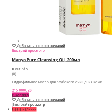
Добавить в список желаний
Быстрый просмотр
Manyo Pure Cleansing Oil, 200мл
0
out of 5
(0)
Гидрофильное масло для глубокого очищения кожи
215 000
UZS
В корзину
Добавить в список желаний
Быстрый просмотр
Нет в наличии