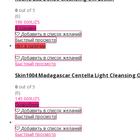
0
out of 5
(0)
190 000
UZS
В корзину
Добавить в список желаний
Быстрый просмотр
Нет в наличии
Добавить в список желаний
Быстрый просмотр
Skin1004 Madagascar Centella Light Cleansing O
0
out of 5
(0)
145 000
UZS
Подробнее
Добавить в список желаний
Быстрый просмотр
Добавить в список желаний
Быстрый просмотр