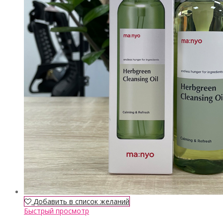
Добавить в список желаний
Быстрый просмотр