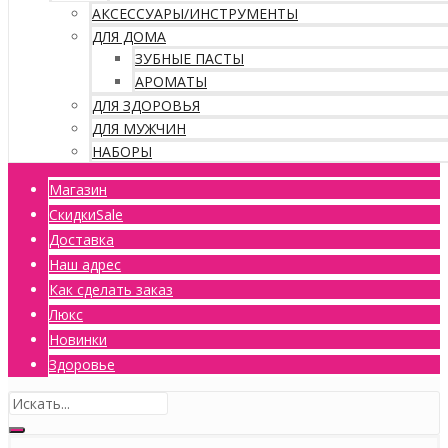
АКСЕССУАРЫ/ИНСТРУМЕНТЫ
ДЛЯ ДОМА
ЗУБНЫЕ ПАСТЫ
АРОМАТЫ
ДЛЯ ЗДОРОВЬЯ
ДЛЯ МУЖЧИН
НАБОРЫ
Магазин
Скидки
Sale
Доставка
Наш адрес
Как сделать заказ
Люкс
Новинки
Здоровье