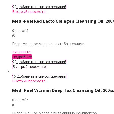
Добавить в список желаний
Быстрый просмотр
Medi-Peel Red Lаcto Collagen Cleansing Oil, 20
0
out of 5
(0)
Гидрофильное масло с лактобактериями
220 000
UZS
Подробнее
Добавить в список желаний
Быстрый просмотр
Добавить в список желаний
Быстрый просмотр
Medi-Peel Vitamin Deep-Tox Cleansing Oil, 200м
0
out of 5
(0)
Гидрофильное масло с витаминным комплексом