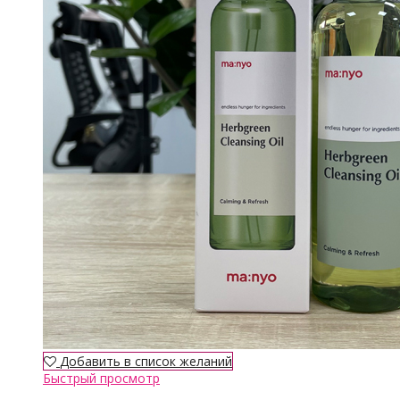
Добавить в список желаний
Быстрый просмотр