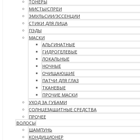
ТОНЕРЫ
МИСТЫ/СПРЕИ
ЭМУЛЬСИИ/ЭССЕНЦИИ
СТИКИ ДЛЯ ЛИЦА
ПЭДЫ
МАСКИ
АЛЬГИНАТНЫЕ
ГИДРОГЕЛЕВЫЕ
ЛОКАЛЬНЫЕ
НОЧНЫЕ
ОЧИЩАЮЩИЕ
ПАТЧИ ДЛЯ ГЛАЗ
ТКАНЕВЫЕ
ПРОЧИЕ МАСКИ
УХОД ЗА ГУБАМИ
СОЛНЦЕЗАЩИТНЫЕ СРЕДСТВА
ПРОЧЕЕ
ВОЛОСЫ
ШАМПУНЬ
КОНДИЦИОНЕР