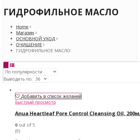
ГИДРОФИЛЬНОЕ МАСЛО
Home
Магазин
ОСНОВНОЙ УХОД
ОЧИЩЕНИЕ
ГИДРОФИЛЬНОЕ МАСЛО
Выводить по:
Добавить в список желаний
Быстрый просмотр
Anua Heartleaf Pore Control Cleansing Oil, 200
0
out of 5
(0)