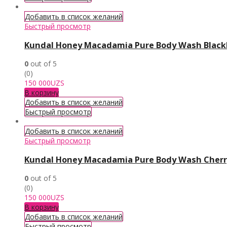
Добавить в список желаний
Быстрый просмотр
Kundal Honey Macadamia Pure Body Wash Blackb
0
out of 5
(0)
150 000
UZS
В корзину
Добавить в список желаний
Быстрый просмотр
Добавить в список желаний
Быстрый просмотр
Kundal Honey Macadamia Pure Body Wash Cherr
0
out of 5
(0)
150 000
UZS
В корзину
Добавить в список желаний
Быстрый просмотр