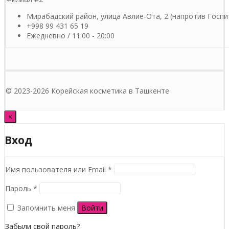
Мирабадский район, улица Авлиё-Ота, 2 (напротив Госпи
+998 99 431 65 19
Ежедневно / 11:00 - 20:00
© 2023-2026 Корейская косметика в Ташкенте
×
Вход
Обязательно
Имя пользователя или Email
*
Обязательно
Пароль
*
Запомнить меня
Войти
Забыли свой пароль?