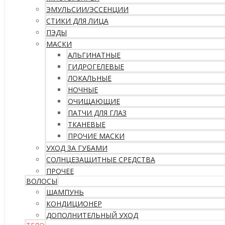
ЭМУЛЬСИИ/ЭССЕНЦИИ
СТИКИ ДЛЯ ЛИЦА
ПЭДЫ
МАСКИ
АЛЬГИНАТНЫЕ
ГИДРОГЕЛЕВЫЕ
ЛОКАЛЬНЫЕ
НОЧНЫЕ
ОЧИЩАЮЩИЕ
ПАТЧИ ДЛЯ ГЛАЗ
ТКАНЕВЫЕ
ПРОЧИЕ МАСКИ
УХОД ЗА ГУБАМИ
СОЛНЦЕЗАЩИТНЫЕ СРЕДСТВА
ПРОЧЕЕ
ВОЛОСЫ
ШАМПУНЬ
КОНДИЦИОНЕР
ДОПОЛНИТЕЛЬНЫЙ УХОД