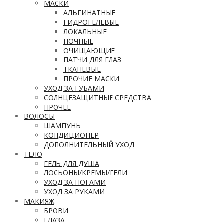
МАСКИ
АЛЬГИНАТНЫЕ
ГИДРОГЕЛЕВЫЕ
ЛОКАЛЬНЫЕ
НОЧНЫЕ
ОЧИЩАЮЩИЕ
ПАТЧИ ДЛЯ ГЛАЗ
ТКАНЕВЫЕ
ПРОЧИЕ МАСКИ
УХОД ЗА ГУБАМИ
СОЛНЦЕЗАЩИТНЫЕ СРЕДСТВА
ПРОЧЕЕ
ВОЛОСЫ
ШАМПУНЬ
КОНДИЦИОНЕР
ДОПОЛНИТЕЛЬНЫЙ УХОД
ТЕЛО
ГЕЛЬ ДЛЯ ДУША
ЛОСЬОНЫ/КРЕМЫ/ГЕЛИ
УХОД ЗА НОГАМИ
УХОД ЗА РУКАМИ
МАКИЯЖ
БРОВИ
ГЛАЗА