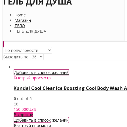
ГЕЛЬ ДЛЯ ДУША
Home
Магазин
ТЕЛО
ГЕЛЬ ДЛЯ ДУША
Выводить по:
Добавить в список желаний
Быстрый просмотр
Kundal Cool Clear Ice Boosting Cool Body Wash 
0
out of 5
(0)
150 000
UZS
В корзину
Добавить в список желаний
Быстрый просмотр