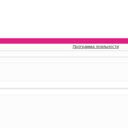
Программа лояльности