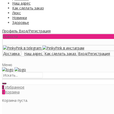
Наш адрес
Как сделать заказ
Люкс
Новинки
Здоровье
Профиль
Вход/Регистрация
Новости
Доставка
Наш адрес
Как сделать заказ
Вход/Регистрация
Меню
Избранное
0
0
Корзина
Корзина пуста.