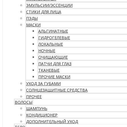
ЭМУЛЬСИИ/ЭССЕНЦИИ
СТИКИ ДЛЯ ЛИЦА
ПЭДЫ
МАСКИ
АЛЬГИНАТНЫЕ
ГИДРОГЕЛЕВЫЕ
ЛОКАЛЬНЫЕ
НОЧНЫЕ
ОЧИЩАЮЩИЕ
ПАТЧИ ДЛЯ ГЛАЗ
ТКАНЕВЫЕ
ПРОЧИЕ МАСКИ
УХОД ЗА ГУБАМИ
СОЛНЦЕЗАЩИТНЫЕ СРЕДСТВА
ПРОЧЕЕ
ВОЛОСЫ
ШАМПУНЬ
КОНДИЦИОНЕР
ДОПОЛНИТЕЛЬНЫЙ УХОД