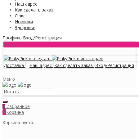
Наш адрес
Как сделать заказ
Люкс
Новинки
Здоровье
Профиль
Вход/Регистрация
Новости
Доставка
Наш адрес
Как сделать заказ
Вход/Регистрация
Меню
Избранное
0
0
Корзина
Корзина пуста.