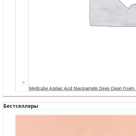
Medicube Azelaic Acid Niacinamide Deep Clean Foam 
Бестселлеры