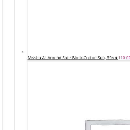
Missha All Around Safe Block Cotton Sun, 50мл
110 0