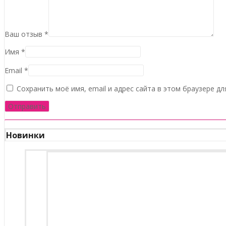
Ваш отзыв
*
Имя
*
Email
*
Сохранить моё имя, email и адрес сайта в этом браузере 
Новинки