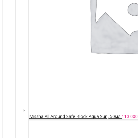
Missha All Around Safe Block Aqua Sun, 50мл
110 000