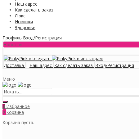
Наш адрес
Как сделать заказ
Люкс
Новинки
Здоровье
Профиль
Вход/Регистрация
Новости
Доставка
Наш адрес
Как сделать заказ
Вход/Регистрация
Меню
Избранное
0
0
Корзина
Корзина пуста.