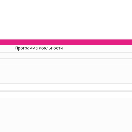
Программа лояльности