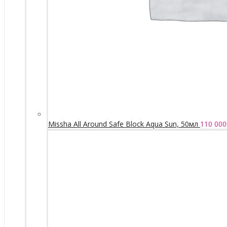
Missha All Around Safe Block Aqua Sun, 50мл
110 000