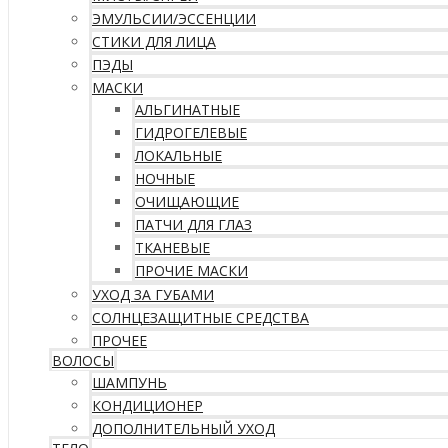
ЭМУЛЬСИИ/ЭССЕНЦИИ
СТИКИ ДЛЯ ЛИЦА
ПЭДЫ
МАСКИ
АЛЬГИНАТНЫЕ
ГИДРОГЕЛЕВЫЕ
ЛОКАЛЬНЫЕ
НОЧНЫЕ
ОЧИЩАЮЩИЕ
ПАТЧИ ДЛЯ ГЛАЗ
ТКАНЕВЫЕ
ПРОЧИЕ МАСКИ
УХОД ЗА ГУБАМИ
СОЛНЦЕЗАЩИТНЫЕ СРЕДСТВА
ПРОЧЕЕ
ВОЛОСЫ
ШАМПУНЬ
КОНДИЦИОНЕР
ДОПОЛНИТЕЛЬНЫЙ УХОД