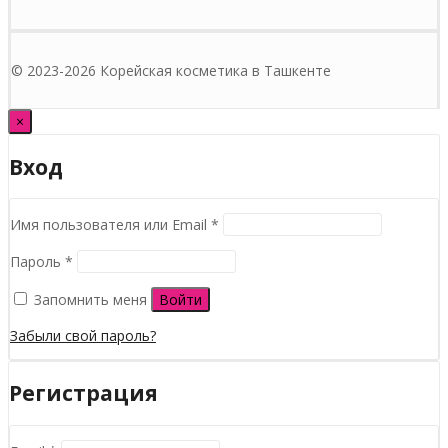
© 2023-2026 Корейская косметика в Ташкенте
×
Вход
Обязательно
Имя пользователя или Email
*
Обязательно
Пароль
*
Запомнить меня
Войти
Забыли свой пароль?
Регистрация