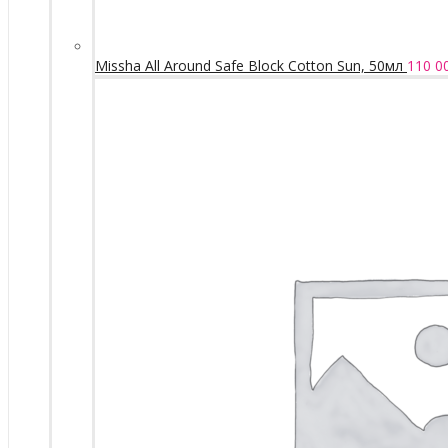
Missha All Around Safe Block Cotton Sun, 50мл
110 0