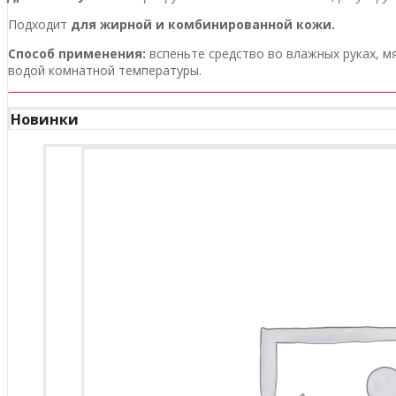
Подходит
для жирной и комбинированной кожи.
Способ применения:
вспеньте средство во влажных руках, м
водой комнатной температуры.
Новинки