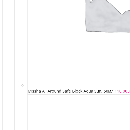
Missha All Around Safe Block Aqua Sun, 50мл
110 000