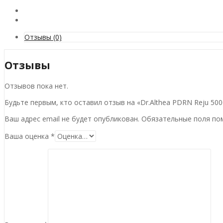
Отзывы (0)
Отзывы
Отзывов пока нет.
Будьте первым, кто оставил отзыв на «Dr.Althea PDRN Reju 50
Ваш адрес email не будет опубликован.
Обязательные поля п
Ваша оценка
*