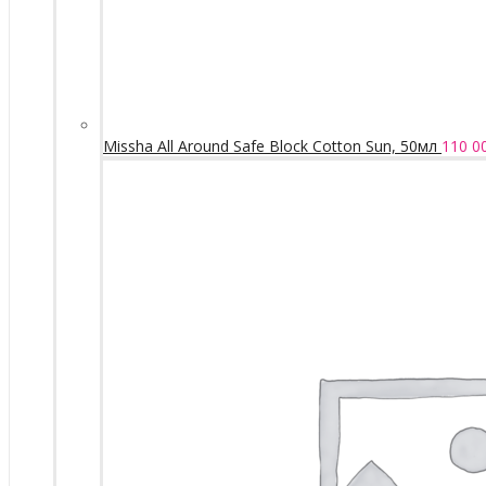
Missha All Around Safe Block Cotton Sun, 50мл
110 0