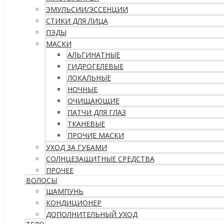
ЭМУЛЬСИИ/ЭССЕНЦИИ
СТИКИ ДЛЯ ЛИЦА
ПЭДЫ
МАСКИ
АЛЬГИНАТНЫЕ
ГИДРОГЕЛЕВЫЕ
ЛОКАЛЬНЫЕ
НОЧНЫЕ
ОЧИЩАЮЩИЕ
ПАТЧИ ДЛЯ ГЛАЗ
ТКАНЕВЫЕ
ПРОЧИЕ МАСКИ
УХОД ЗА ГУБАМИ
СОЛНЦЕЗАЩИТНЫЕ СРЕДСТВА
ПРОЧЕЕ
ВОЛОСЫ
ШАМПУНЬ
КОНДИЦИОНЕР
ДОПОЛНИТЕЛЬНЫЙ УХОД