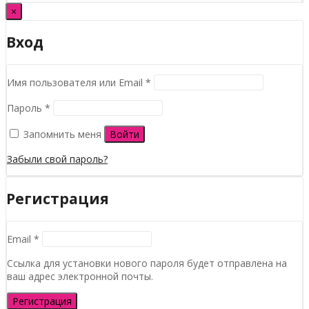
×
Вход
Обязательно
Имя пользователя или Email
*
Обязательно
Пароль
*
Запомнить меня
Войти
Забыли свой пароль?
Регистрация
Обязательно
Email
*
Ссылка для установки нового пароля будет отправлена ​​на
ваш адрес электронной почты.
Регистрация