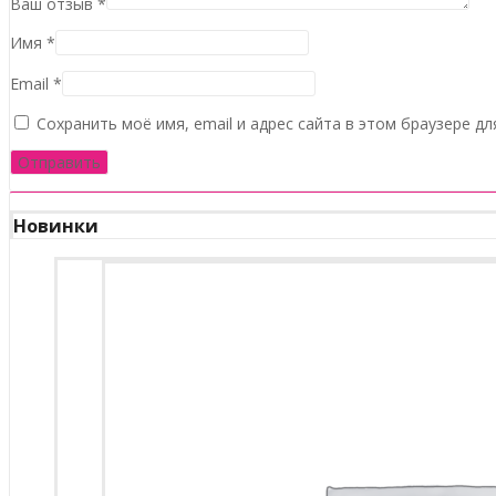
Ваш отзыв
*
Имя
*
Email
*
Сохранить моё имя, email и адрес сайта в этом браузере 
Новинки