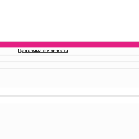
Программа лояльности