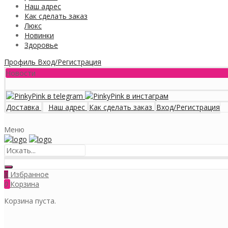
Наш адрес
Как сделать заказ
Люкс
Новинки
Здоровье
Профиль
Вход/Регистрация
Новости
Доставка
Наш адрес
Как сделать заказ
Вход/Регистрация
Меню
Избранное
0
0
Корзина
Корзина пуста.