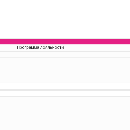
Программа лояльности