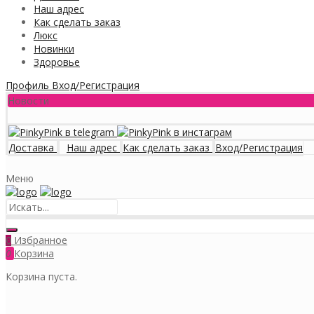
Наш адрес
Как сделать заказ
Люкс
Новинки
Здоровье
Профиль
Вход/Регистрация
Новости
Доставка
Наш адрес
Как сделать заказ
Вход/Регистрация
Меню
Избранное
0
0
Корзина
Корзина пуста.