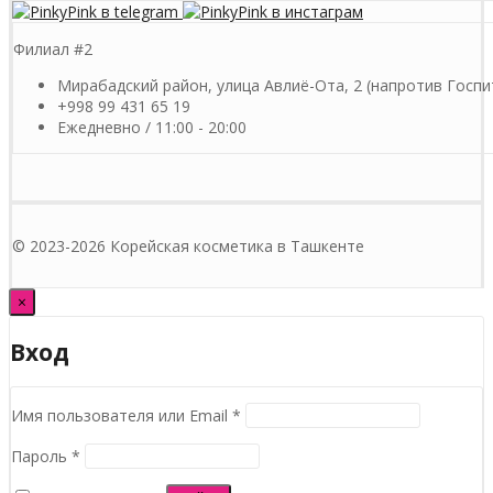
Филиал #2
Мирабадский район, улица Авлиё-Ота, 2 (напротив Госпи
+998 99 431 65 19
Ежедневно / 11:00 - 20:00
© 2023-2026 Корейская косметика в Ташкенте
×
Вход
Обязательно
Имя пользователя или Email
*
Обязательно
Пароль
*