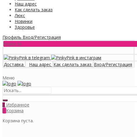
Наш адрес
Как сделать заказ
Люкс
Новинки
Здоровье
Профиль
Вход/Регистрация
Новости
Доставка
Наш адрес
Как сделать заказ
Вход/Регистрация
Меню
Избранное
0
0
Корзина
Корзина пуста.