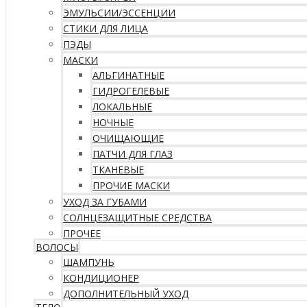
ЭМУЛЬСИИ/ЭССЕНЦИИ
СТИКИ ДЛЯ ЛИЦА
ПЭДЫ
МАСКИ
АЛЬГИНАТНЫЕ
ГИДРОГЕЛЕВЫЕ
ЛОКАЛЬНЫЕ
НОЧНЫЕ
ОЧИЩАЮЩИЕ
ПАТЧИ ДЛЯ ГЛАЗ
ТКАНЕВЫЕ
ПРОЧИЕ МАСКИ
УХОД ЗА ГУБАМИ
СОЛНЦЕЗАЩИТНЫЕ СРЕДСТВА
ПРОЧЕЕ
ВОЛОСЫ
ШАМПУНЬ
КОНДИЦИОНЕР
ДОПОЛНИТЕЛЬНЫЙ УХОД