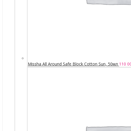
Missha All Around Safe Block Cotton Sun, 50мл
110 0