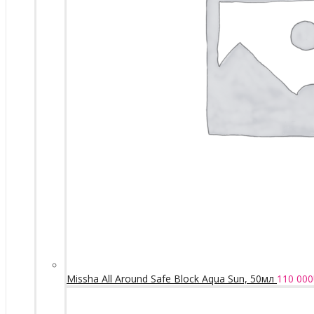
Missha All Around Safe Block Aqua Sun, 50мл
110 000