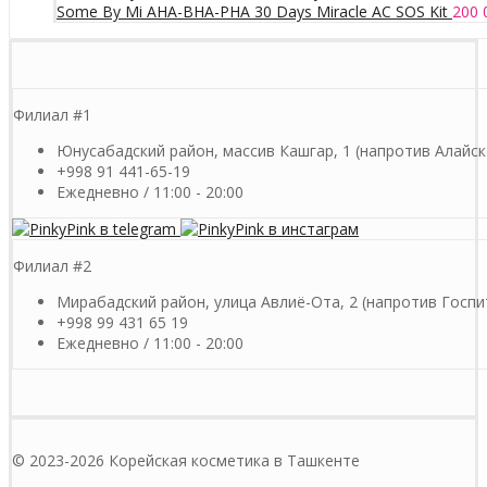
Some By Mi AHA-BHA-PHA 30 Days Miracle AC SOS Kit
200 
Филиал #1
Юнусабадский район, массив Кашгар, 1 (напротив Алайск
+998 91 441-65-19
Ежедневно / 11:00 - 20:00
Филиал #2
Мирабадский район, улица Авлиё-Ота, 2 (напротив Госпи
+998 99 431 65 19
Ежедневно / 11:00 - 20:00
© 2023-2026 Корейская косметика в Ташкенте