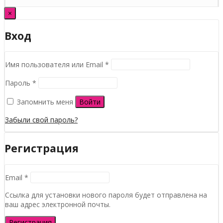
×
Вход
Обязательно
Имя пользователя или Email
*
Обязательно
Пароль
*
Запомнить меня
Войти
Забыли свой пароль?
Регистрация
Обязательно
Email
*
Ссылка для установки нового пароля будет отправлена ​​на
ваш адрес электронной почты.
Регистрация