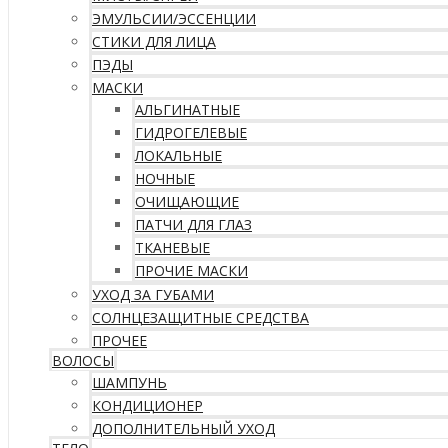
ЭМУЛЬСИИ/ЭССЕНЦИИ
СТИКИ ДЛЯ ЛИЦА
ПЭДЫ
МАСКИ
АЛЬГИНАТНЫЕ
ГИДРОГЕЛЕВЫЕ
ЛОКАЛЬНЫЕ
НОЧНЫЕ
ОЧИЩАЮЩИЕ
ПАТЧИ ДЛЯ ГЛАЗ
ТКАНЕВЫЕ
ПРОЧИЕ МАСКИ
УХОД ЗА ГУБАМИ
СОЛНЦЕЗАЩИТНЫЕ СРЕДСТВА
ПРОЧЕЕ
ВОЛОСЫ
ШАМПУНЬ
КОНДИЦИОНЕР
ДОПОЛНИТЕЛЬНЫЙ УХОД