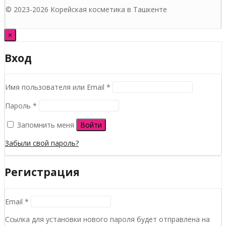
© 2023-2026 Корейская косметика в Ташкенте
×
Вход
Обязательно
Имя пользователя или Email
*
Обязательно
Пароль
*
Запомнить меня
Войти
Забыли свой пароль?
Регистрация
Обязательно
Email
*
Ссылка для установки нового пароля будет отправлена ​​на