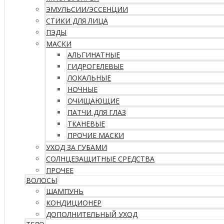
ЭМУЛЬСИИ/ЭССЕНЦИИ
СТИКИ ДЛЯ ЛИЦА
ПЭДЫ
МАСКИ
АЛЬГИНАТНЫЕ
ГИДРОГЕЛЕВЫЕ
ЛОКАЛЬНЫЕ
НОЧНЫЕ
ОЧИЩАЮЩИЕ
ПАТЧИ ДЛЯ ГЛАЗ
ТКАНЕВЫЕ
ПРОЧИЕ МАСКИ
УХОД ЗА ГУБАМИ
СОЛНЦЕЗАЩИТНЫЕ СРЕДСТВА
ПРОЧЕЕ
ВОЛОСЫ
ШАМПУНЬ
КОНДИЦИОНЕР
ДОПОЛНИТЕЛЬНЫЙ УХОД