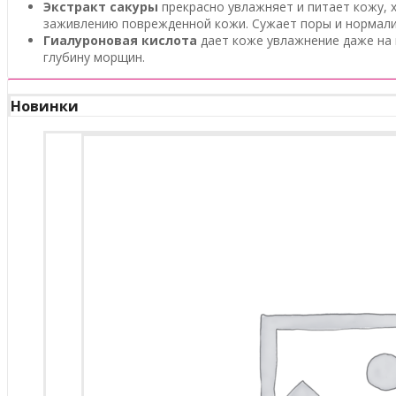
Экстракт сакуры
прекрасно увлажняет и питает кожу, 
заживлению поврежденной кожи. Сужает поры и нормали
Гиалуроновая кислота
дает коже увлажнение даже на г
глубину морщин.
Новинки