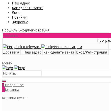
Наш адрес
Как сделать заказ
Люкс
Новинки
Здоровье
Профиль
Вход/Регистрация
Новости
Программа лояльн
Доставка
Наш адрес
Как сделать заказ
Вход/Регистрация
Меню
Избранное
0
0
Корзина
Корзина пуста.