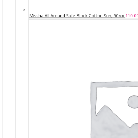
Missha All Around Safe Block Cotton Sun, 50мл
110 0