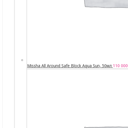
Missha All Around Safe Block Aqua Sun, 50мл
110 000