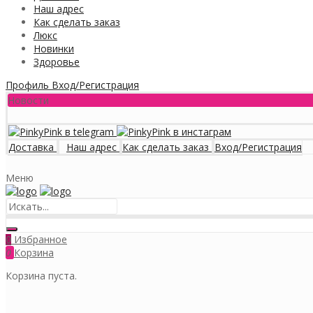
Наш адрес
Как сделать заказ
Люкс
Новинки
Здоровье
Профиль
Вход/Регистрация
Новости
Доставка
Наш адрес
Как сделать заказ
Вход/Регистрация
Меню
Избранное
0
0
Корзина
Корзина пуста.