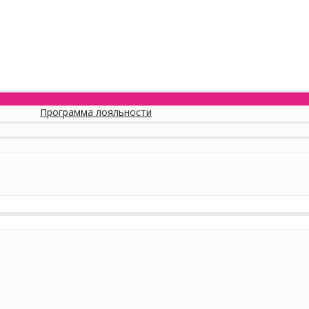
Программа лояльности