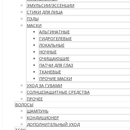
ЭМУЛЬСИИ/ЭССЕНЦИИ
СТИКИ ДЛЯ ЛИЦА
ПЭДЫ
МАСКИ
АЛЬГИНАТНЫЕ
ГИДРОГЕЛЕВЫЕ
ЛОКАЛЬНЫЕ
НОЧНЫЕ
ОЧИЩАЮЩИЕ
ПАТЧИ ДЛЯ ГЛАЗ
ТКАНЕВЫЕ
ПРОЧИЕ МАСКИ
УХОД ЗА ГУБАМИ
СОЛНЦЕЗАЩИТНЫЕ СРЕДСТВА
ПРОЧЕЕ
ВОЛОСЫ
ШАМПУНЬ
КОНДИЦИОНЕР
ДОПОЛНИТЕЛЬНЫЙ УХОД