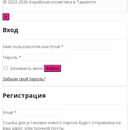
© 2023-2026 Корейская косметика в Ташкенте
×
Вход
Обязательно
Имя пользователя или Email
*
Обязательно
Пароль
*
Запомнить меня
Войти
Забыли свой пароль?
Регистрация
Обязательно
Email
*
Ссылка для установки нового пароля будет отправлена ​​на
ваш адрес электронной почты.