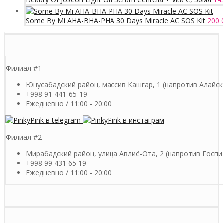
Some By Mi AHA-BHA-PHA 30 Days Miracle AC SOS Kit
200 
Филиал #1
Юнусабадский район, массив Кашгар, 1 (напротив Алайск
+998 91 441-65-19
Ежедневно / 11:00 - 20:00
Филиал #2
Мирабадский район, улица Авлиё-Ота, 2 (напротив Госпи
+998 99 431 65 19
Ежедневно / 11:00 - 20:00