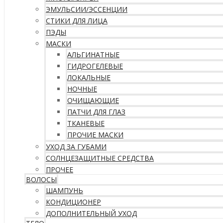
ЭМУЛЬСИИ/ЭССЕНЦИИ
СТИКИ ДЛЯ ЛИЦА
ПЭДЫ
МАСКИ
АЛЬГИНАТНЫЕ
ГИДРОГЕЛЕВЫЕ
ЛОКАЛЬНЫЕ
НОЧНЫЕ
ОЧИЩАЮЩИЕ
ПАТЧИ ДЛЯ ГЛАЗ
ТКАНЕВЫЕ
ПРОЧИЕ МАСКИ
УХОД ЗА ГУБАМИ
СОЛНЦЕЗАЩИТНЫЕ СРЕДСТВА
ПРОЧЕЕ
ВОЛОСЫ
ШАМПУНЬ
КОНДИЦИОНЕР
ДОПОЛНИТЕЛЬНЫЙ УХОД