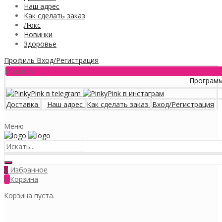
Наш адрес
Как сделать заказ
Люкс
Новинки
Здоровье
Профиль
Вход/Регистрация
Новости
Программа лояльн
Доставка
Наш адрес
Как сделать заказ
Вход/Регистрация
Меню
Избранное
0
0
Корзина
Корзина пуста.