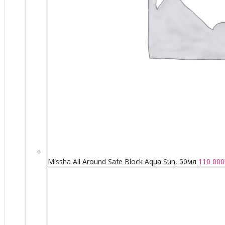
Missha All Around Safe Block Aqua Sun, 50мл
110 000