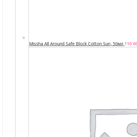
Missha All Around Safe Block Cotton Sun, 50мл
110 0