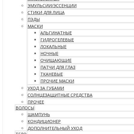
ЭМУЛЬСИИ/ЭССЕНЦИИ
СТИКИ ДЛЯ ЛИЦА
ПЭДЫ
МАСКИ
АЛЬГИНАТНЫЕ
ГИДРОГЕЛЕВЫЕ
ЛОКАЛЬНЫЕ
НОЧНЫЕ
ОЧИЩАЮЩИЕ
ПАТЧИ ДЛЯ ГЛАЗ
ТКАНЕВЫЕ
ПРОЧИЕ МАСКИ
УХОД ЗА ГУБАМИ
СОЛНЦЕЗАЩИТНЫЕ СРЕДСТВА
ПРОЧЕЕ
ВОЛОСЫ
ШАМПУНЬ
КОНДИЦИОНЕР
ДОПОЛНИТЕЛЬНЫЙ УХОД