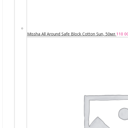
Missha All Around Safe Block Cotton Sun, 50мл
110 0