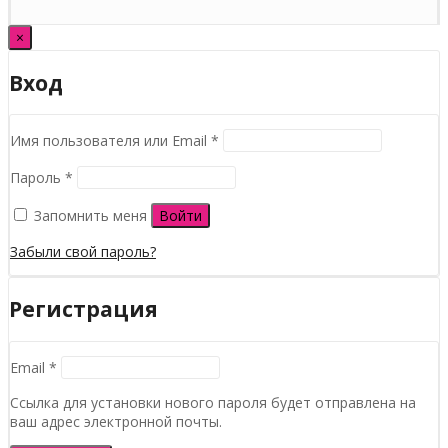
×
Вход
Обязательно
Имя пользователя или Email
*
Обязательно
Пароль
*
Запомнить меня
Войти
Забыли свой пароль?
Регистрация
Обязательно
Email
*
Ссылка для установки нового пароля будет отправлена ​​на
ваш адрес электронной почты.