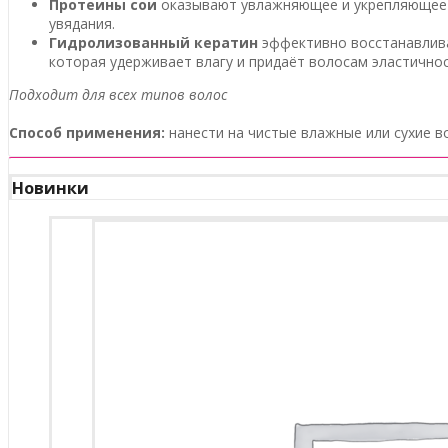
Протеины сои
оказывают увлажняющее и укрепляющее д
увядания.
Гидролизованный кератин
эффективно восстанавливае
которая удерживает влагу и придаёт волосам эластичнос
Подходит для всех типов волос
Способ применения:
нанести на чистые влажные или сухие в
Новинки