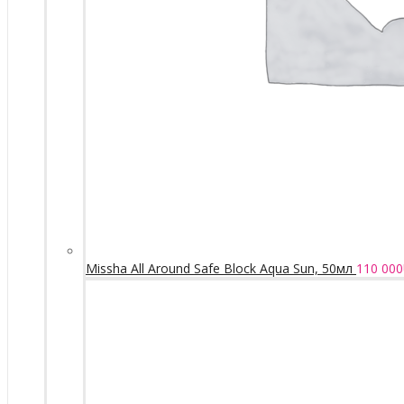
Missha All Around Safe Block Aqua Sun, 50мл
110 000