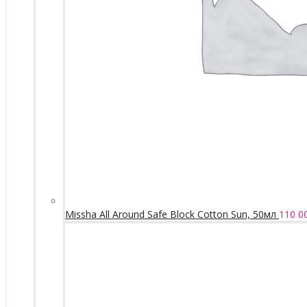
Missha All Around Safe Block Cotton Sun, 50мл
110 0