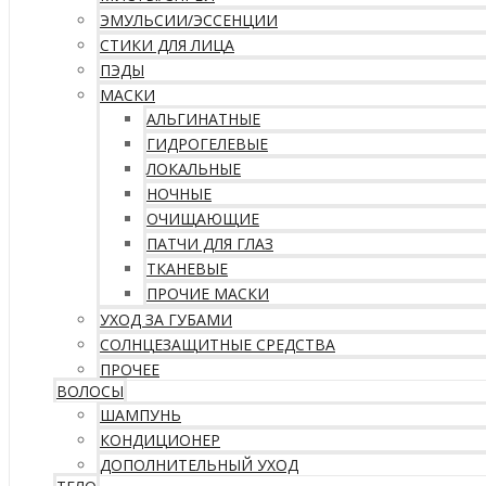
ЭМУЛЬСИИ/ЭССЕНЦИИ
СТИКИ ДЛЯ ЛИЦА
ПЭДЫ
МАСКИ
АЛЬГИНАТНЫЕ
ГИДРОГЕЛЕВЫЕ
ЛОКАЛЬНЫЕ
НОЧНЫЕ
ОЧИЩАЮЩИЕ
ПАТЧИ ДЛЯ ГЛАЗ
ТКАНЕВЫЕ
ПРОЧИЕ МАСКИ
УХОД ЗА ГУБАМИ
СОЛНЦЕЗАЩИТНЫЕ СРЕДСТВА
ПРОЧЕЕ
ВОЛОСЫ
ШАМПУНЬ
КОНДИЦИОНЕР
ДОПОЛНИТЕЛЬНЫЙ УХОД