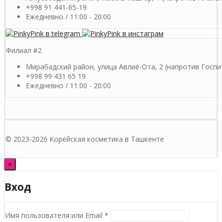
+998 91 441-65-19
Ежедневно / 11:00 - 20:00
Филиал #2
Мирабадский район, улица Авлиё-Ота, 2 (напротив Госпи
+998 99 431 65 19
Ежедневно / 11:00 - 20:00
© 2023-2026 Корейская косметика в Ташкенте
×
Вход
Обязательно
Имя пользователя или Email
*