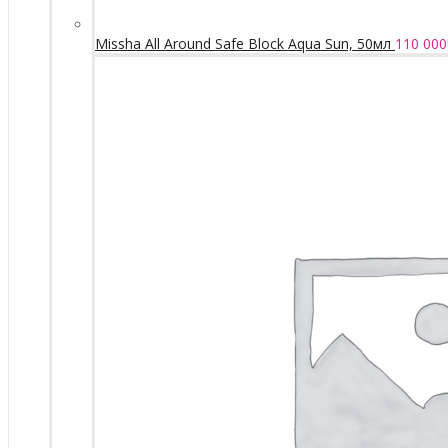
Missha All Around Safe Block Aqua Sun, 50мл
110 000