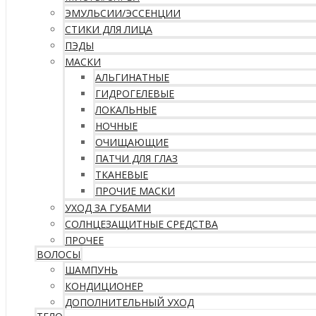
ЭМУЛЬСИИ/ЭССЕНЦИИ
СТИКИ ДЛЯ ЛИЦА
ПЭДЫ
МАСКИ
АЛЬГИНАТНЫЕ
ГИДРОГЕЛЕВЫЕ
ЛОКАЛЬНЫЕ
НОЧНЫЕ
ОЧИЩАЮЩИЕ
ПАТЧИ ДЛЯ ГЛАЗ
ТКАНЕВЫЕ
ПРОЧИЕ МАСКИ
УХОД ЗА ГУБАМИ
СОЛНЦЕЗАЩИТНЫЕ СРЕДСТВА
ПРОЧЕЕ
ВОЛОСЫ
ШАМПУНЬ
КОНДИЦИОНЕР
ДОПОЛНИТЕЛЬНЫЙ УХОД