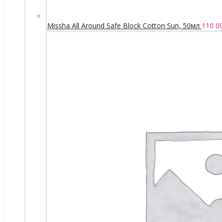
Missha All Around Safe Block Cotton Sun, 50мл
110 0