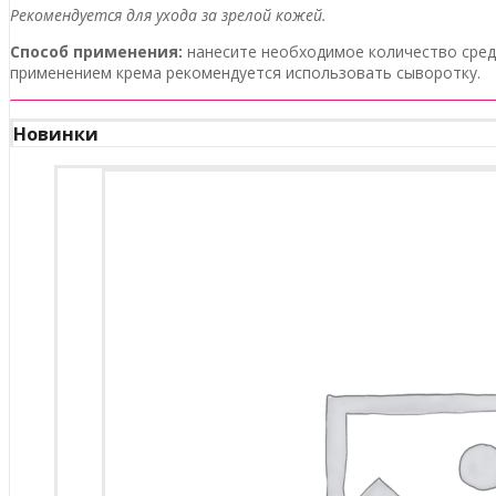
Рекомендуется для ухода за зрелой кожей.
Способ применения:
нанесите необходимое количество сред
применением крема рекомендуется использовать сыворотку.
Новинки