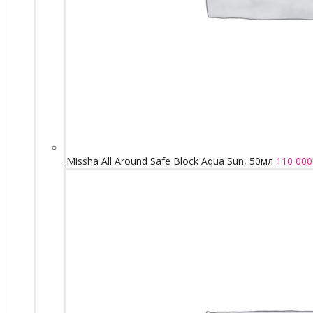
Missha All Around Safe Block Aqua Sun, 50мл
110 000