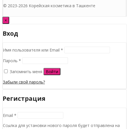
© 2023-2026 Корейская косметика в Ташкенте
×
Вход
Обязательно
Имя пользователя или Email
*
Обязательно
Пароль
*
Запомнить меня
Войти
Забыли свой пароль?
Регистрация
Обязательно
Email
*
Ссылка для установки нового пароля будет отправлена ​​на