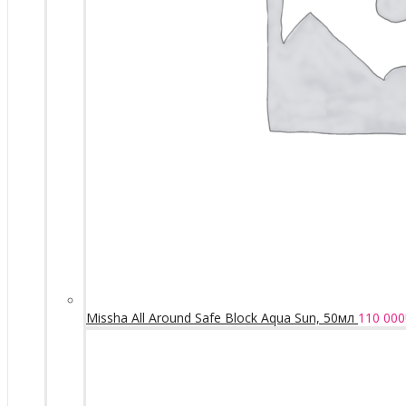
Missha All Around Safe Block Aqua Sun, 50мл
110 000