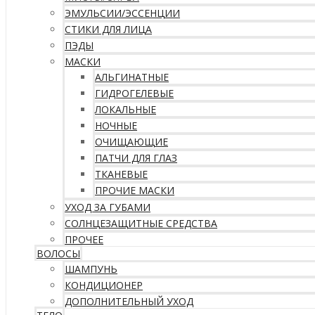
ЭМУЛЬСИИ/ЭССЕНЦИИ
СТИКИ ДЛЯ ЛИЦА
ПЭДЫ
МАСКИ
АЛЬГИНАТНЫЕ
ГИДРОГЕЛЕВЫЕ
ЛОКАЛЬНЫЕ
НОЧНЫЕ
ОЧИЩАЮЩИЕ
ПАТЧИ ДЛЯ ГЛАЗ
ТКАНЕВЫЕ
ПРОЧИЕ МАСКИ
УХОД ЗА ГУБАМИ
СОЛНЦЕЗАЩИТНЫЕ СРЕДСТВА
ПРОЧЕЕ
ВОЛОСЫ
ШАМПУНЬ
КОНДИЦИОНЕР
ДОПОЛНИТЕЛЬНЫЙ УХОД