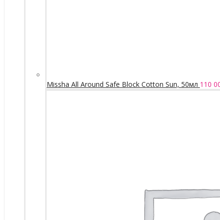
Missha All Around Safe Block Cotton Sun, 50мл
110 0