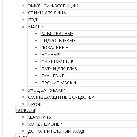
ЭМУЛЬСИИ/ЭССЕНЦИИ
СТИКИ ДЛЯ ЛИЦА
ПЭДЫ
МАСКИ
АЛЬГИНАТНЫЕ
ГИДРОГЕЛЕВЫЕ
ЛОКАЛЬНЫЕ
НОЧНЫЕ
ОЧИЩАЮЩИЕ
ПАТЧИ ДЛЯ ГЛАЗ
ТКАНЕВЫЕ
ПРОЧИЕ МАСКИ
УХОД ЗА ГУБАМИ
СОЛНЦЕЗАЩИТНЫЕ СРЕДСТВА
ПРОЧЕЕ
ВОЛОСЫ
ШАМПУНЬ
КОНДИЦИОНЕР
ДОПОЛНИТЕЛЬНЫЙ УХОД