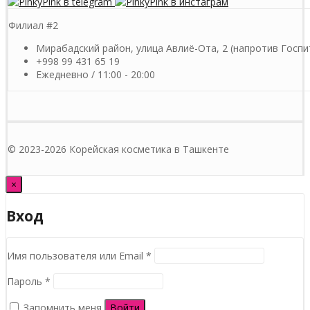
Филиал #2
Мирабадский район, улица Авлиё-Ота, 2 (напротив Госпи
+998 99 431 65 19
Ежедневно / 11:00 - 20:00
© 2023-2026 Корейская косметика в Ташкенте
×
Вход
Обязательно
Имя пользователя или Email
*
Обязательно
Пароль
*
Запомнить меня
Войти