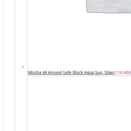
Missha All Around Safe Block Aqua Sun, 50мл
110 000