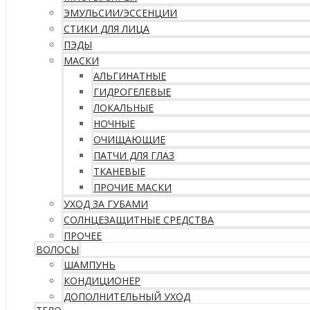
ЭМУЛЬСИИ/ЭССЕНЦИИ
СТИКИ ДЛЯ ЛИЦА
ПЭДЫ
МАСКИ
АЛЬГИНАТНЫЕ
ГИДРОГЕЛЕВЫЕ
ЛОКАЛЬНЫЕ
НОЧНЫЕ
ОЧИЩАЮЩИЕ
ПАТЧИ ДЛЯ ГЛАЗ
ТКАНЕВЫЕ
ПРОЧИЕ МАСКИ
УХОД ЗА ГУБАМИ
СОЛНЦЕЗАЩИТНЫЕ СРЕДСТВА
ПРОЧЕЕ
ВОЛОСЫ
ШАМПУНЬ
КОНДИЦИОНЕР
ДОПОЛНИТЕЛЬНЫЙ УХОД