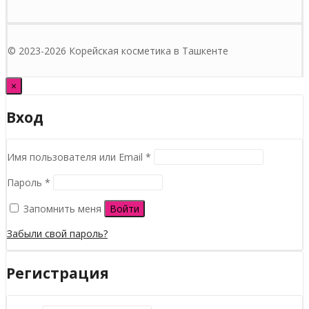
© 2023-2026 Корейская косметика в Ташкенте
×
Вход
Обязательно
Имя пользователя или Email
*
Обязательно
Пароль
*
Запомнить меня
Войти
Забыли свой пароль?
Регистрация