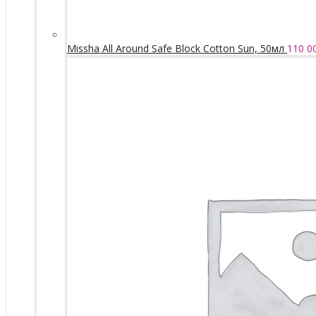
Missha All Around Safe Block Cotton Sun, 50мл
110 0