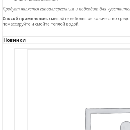
Продукт является гипоаллергенным и подходит для чувствите
Способ применения:
смешайте небольшое количество средст
помассируйте и смойте тёплой водой.
Новинки