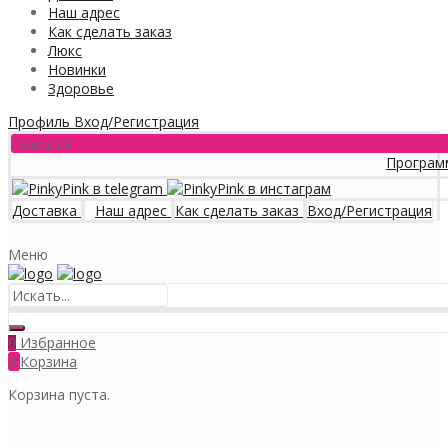
Наш адрес
Как сделать заказ
Люкс
Новинки
Здоровье
Профиль
Вход/Регистрация
Новости
Программа лояльн
Доставка
Наш адрес
Как сделать заказ
Вход/Регистрация
Меню
Избранное
0
0
Корзина
Корзина пуста.