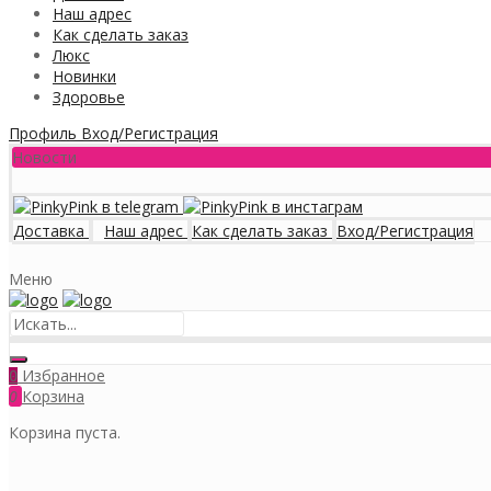
Наш адрес
Как сделать заказ
Люкс
Новинки
Здоровье
Профиль
Вход/Регистрация
Новости
Доставка
Наш адрес
Как сделать заказ
Вход/Регистрация
Меню
Избранное
0
0
Корзина
Корзина пуста.