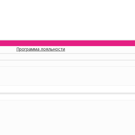
Программа лояльности