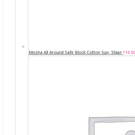
Missha All Around Safe Block Cotton Sun, 50мл
110 0