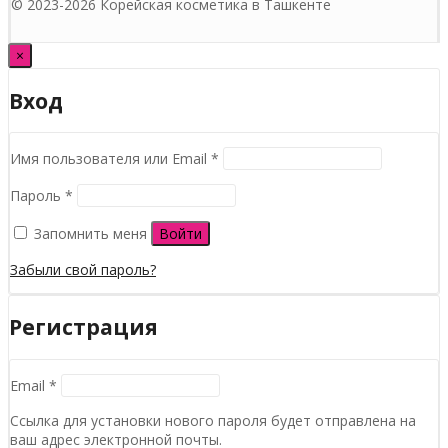
© 2023-2026 Корейская косметика в Ташкенте
×
Вход
Обязательно
Имя пользователя или Email
*
Обязательно
Пароль
*
Запомнить меня
Войти
Забыли свой пароль?
Регистрация
Обязательно
Email
*
Ссылка для установки нового пароля будет отправлена ​​на
ваш адрес электронной почты.