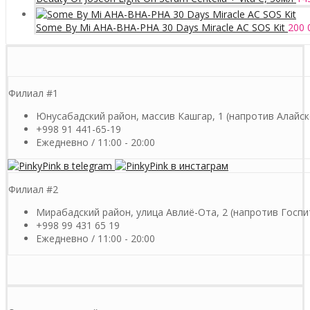
Some By Mi AHA-BHA-PHA 30 Days Miracle AC SOS Kit
200 
Филиал #1
Юнусабадский район, массив Кашгар, 1 (напротив Алайск
+998 91 441-65-19
Ежедневно / 11:00 - 20:00
Филиал #2
Мирабадский район, улица Авлиё-Ота, 2 (напротив Госпи
+998 99 431 65 19
Ежедневно / 11:00 - 20:00