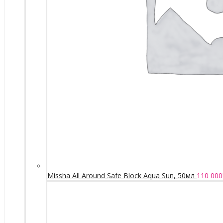
Missha All Around Safe Block Aqua Sun, 50мл
110 000