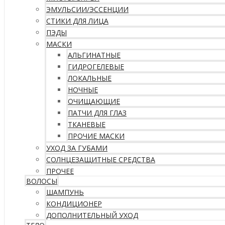
ЭМУЛЬСИИ/ЭССЕНЦИИ
СТИКИ ДЛЯ ЛИЦА
ПЭДЫ
МАСКИ
АЛЬГИНАТНЫЕ
ГИДРОГЕЛЕВЫЕ
ЛОКАЛЬНЫЕ
НОЧНЫЕ
ОЧИЩАЮЩИЕ
ПАТЧИ ДЛЯ ГЛАЗ
ТКАНЕВЫЕ
ПРОЧИЕ МАСКИ
УХОД ЗА ГУБАМИ
СОЛНЦЕЗАЩИТНЫЕ СРЕДСТВА
ПРОЧЕЕ
ВОЛОСЫ
ШАМПУНЬ
КОНДИЦИОНЕР
ДОПОЛНИТЕЛЬНЫЙ УХОД