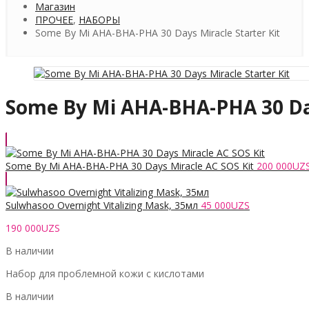
Магазин
ПРОЧЕЕ
,
НАБОРЫ
Some By Mi AHA-BHA-PHA 30 Days Miracle Starter Kit
Some By Mi AHA-BHA-PHA 30 Day
Some By Mi AHA-BHA-PHA 30 Days Miracle AC SOS Kit
200 000
UZ
Sulwhasoo Overnight Vitalizing Mask, 35мл
45 000
UZS
190 000
UZS
В наличии
Набор для проблемной кожи с кислотами
В наличии