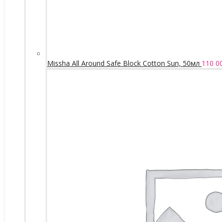
Missha All Around Safe Block Cotton Sun, 50мл
110 0