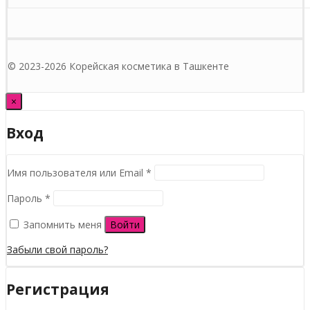
© 2023-2026 Корейская косметика в Ташкенте
×
Вход
Обязательно
Имя пользователя или Email
*
Обязательно
Пароль
*
Запомнить меня
Войти
Забыли свой пароль?
Регистрация