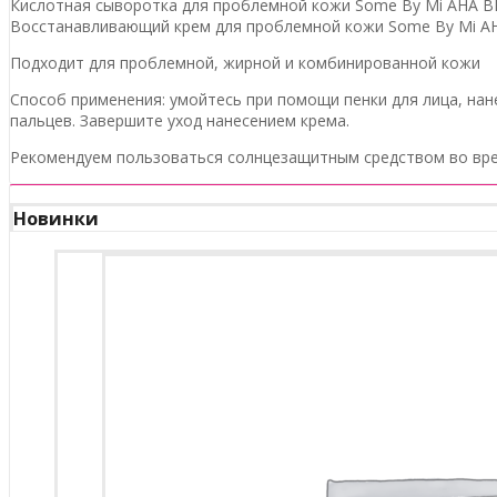
Кислотная сыворотка для проблемной кожи Some By Mi AHA BH
Восстанавливающий крем для проблемной кожи Some By Mi AHA
Подходит для проблемной, жирной и комбинированной кожи
Способ применения: умойтесь при помощи пенки для лица, нан
пальцев. Завершите уход нанесением крема.
Рекомендуем пользоваться солнцезащитным средством во врем
Новинки