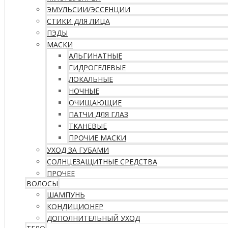
ЭМУЛЬСИИ/ЭССЕНЦИИ
СТИКИ ДЛЯ ЛИЦА
ПЭДЫ
МАСКИ
АЛЬГИНАТНЫЕ
ГИДРОГЕЛЕВЫЕ
ЛОКАЛЬНЫЕ
НОЧНЫЕ
ОЧИЩАЮЩИЕ
ПАТЧИ ДЛЯ ГЛАЗ
ТКАНЕВЫЕ
ПРОЧИЕ МАСКИ
УХОД ЗА ГУБАМИ
СОЛНЦЕЗАЩИТНЫЕ СРЕДСТВА
ПРОЧЕЕ
ВОЛОСЫ
ШАМПУНЬ
КОНДИЦИОНЕР
ДОПОЛНИТЕЛЬНЫЙ УХОД