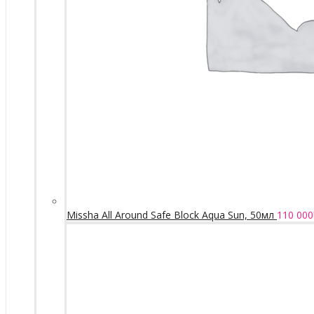
Missha All Around Safe Block Aqua Sun, 50мл
110 000