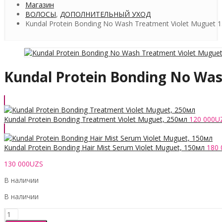
Магазин
ВОЛОСЫ
,
ДОПОЛНИТЕЛЬНЫЙ УХОД
Kundal Protein Bonding No Wash Treatment Violet Muguet 
Kundal Protein Bonding No Wa
Kundal Protein Bonding Treatment Violet Muguet, 250мл
120 000
U
Kundal Protein Bonding Hair Mist Serum Violet Muguet, 150мл
180 
130 000
UZS
В наличии
В наличии
Количество