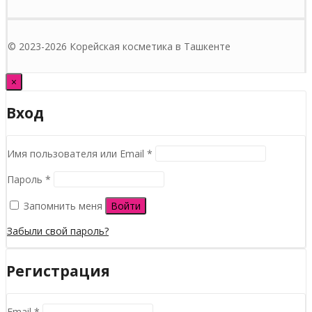
© 2023-2026 Корейская косметика в Ташкенте
×
Вход
Обязательно
Имя пользователя или Email
*
Обязательно
Пароль
*
Запомнить меня
Войти
Забыли свой пароль?
Регистрация
Обязательно
Email
*