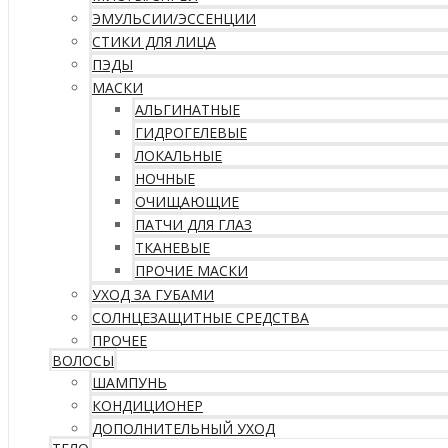
ЭМУЛЬСИИ/ЭССЕНЦИИ
СТИКИ ДЛЯ ЛИЦА
ПЭДЫ
МАСКИ
АЛЬГИНАТНЫЕ
ГИДРОГЕЛЕВЫЕ
ЛОКАЛЬНЫЕ
НОЧНЫЕ
ОЧИЩАЮЩИЕ
ПАТЧИ ДЛЯ ГЛАЗ
ТКАНЕВЫЕ
ПРОЧИЕ МАСКИ
УХОД ЗА ГУБАМИ
СОЛНЦЕЗАЩИТНЫЕ СРЕДСТВА
ПРОЧЕЕ
ВОЛОСЫ
ШАМПУНЬ
КОНДИЦИОНЕР
ДОПОЛНИТЕЛЬНЫЙ УХОД