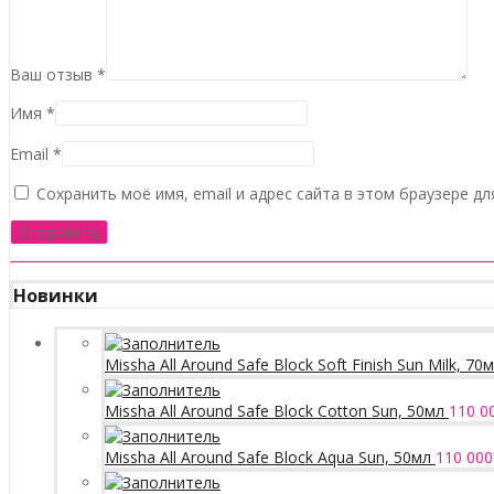
Ваш отзыв
*
Имя
*
Email
*
Сохранить моё имя, email и адрес сайта в этом браузере 
Новинки
Missha All Around Safe Block Soft Finish Sun Milk, 70
Missha All Around Safe Block Cotton Sun, 50мл
110 0
Missha All Around Safe Block Aqua Sun, 50мл
110 000