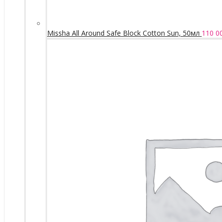
Missha All Around Safe Block Cotton Sun, 50мл
110 0