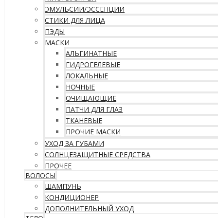
ЭМУЛЬСИИ/ЭССЕНЦИИ
СТИКИ ДЛЯ ЛИЦА
ПЭДЫ
МАСКИ
АЛЬГИНАТНЫЕ
ГИДРОГЕЛЕВЫЕ
ЛОКАЛЬНЫЕ
НОЧНЫЕ
ОЧИЩАЮЩИЕ
ПАТЧИ ДЛЯ ГЛАЗ
ТКАНЕВЫЕ
ПРОЧИЕ МАСКИ
УХОД ЗА ГУБАМИ
СОЛНЦЕЗАЩИТНЫЕ СРЕДСТВА
ПРОЧЕЕ
ВОЛОСЫ
ШАМПУНЬ
КОНДИЦИОНЕР
ДОПОЛНИТЕЛЬНЫЙ УХОД