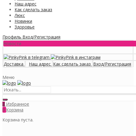
Наш адрес
Как сделать заказ
Люкс
Новинки
Здоровье
Профиль
Вход/Регистрация
Новости
Доставка
Наш адрес
Как сделать заказ
Вход/Регистрация
Меню
Избранное
0
0
Корзина
Корзина пуста.