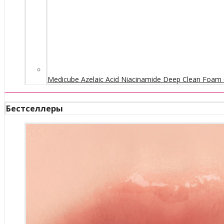
Medicube Azelaic Acid Niacinamide Deep Clean Foam 
Бестселлеры