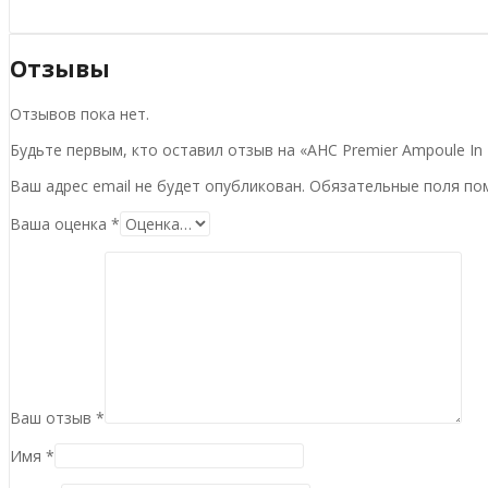
Отзывы
Отзывов пока нет.
Будьте первым, кто оставил отзыв на «AHC Premier Ampoule In E
Ваш адрес email не будет опубликован.
Обязательные поля п
Ваша оценка
*
Ваш отзыв
*
Имя
*