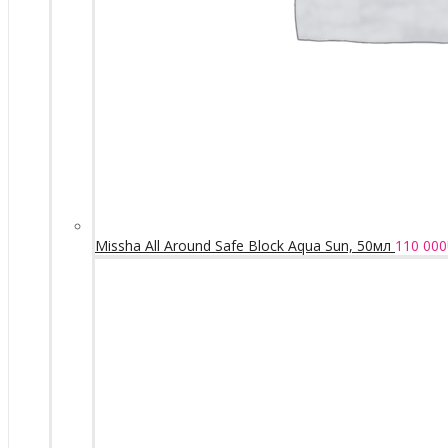
Missha All Around Safe Block Aqua Sun, 50мл
110 000