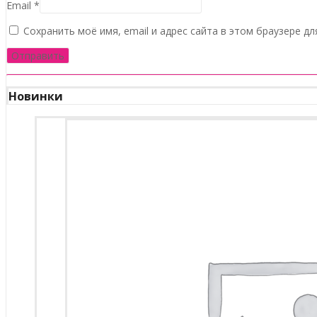
Email
*
Сохранить моё имя, email и адрес сайта в этом браузере 
Новинки