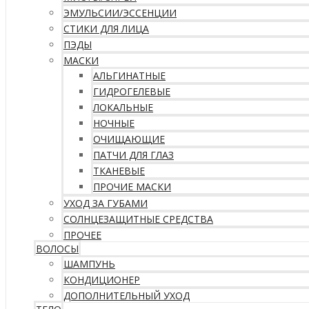
ЭМУЛЬСИИ/ЭССЕНЦИИ
СТИКИ ДЛЯ ЛИЦА
ПЭДЫ
МАСКИ
АЛЬГИНАТНЫЕ
ГИДРОГЕЛЕВЫЕ
ЛОКАЛЬНЫЕ
НОЧНЫЕ
ОЧИЩАЮЩИЕ
ПАТЧИ ДЛЯ ГЛАЗ
ТКАНЕВЫЕ
ПРОЧИЕ МАСКИ
УХОД ЗА ГУБАМИ
СОЛНЦЕЗАЩИТНЫЕ СРЕДСТВА
ПРОЧЕЕ
ВОЛОСЫ
ШАМПУНЬ
КОНДИЦИОНЕР
ДОПОЛНИТЕЛЬНЫЙ УХОД