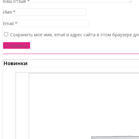
Ваш отзыв
*
Имя
*
Email
*
Сохранить моё имя, email и адрес сайта в этом браузере 
Новинки