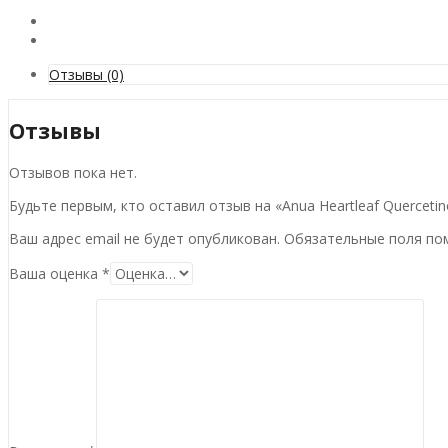
Отзывы (0)
Отзывы
Отзывов пока нет.
Будьте первым, кто оставил отзыв на «Anua Heartleaf Quercetin
Ваш адрес email не будет опубликован.
Обязательные поля п
Ваша оценка
*