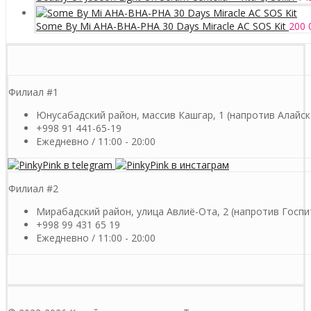
Some By Mi AHA-BHA-PHA 30 Days Miracle AC SOS Kit
200 
Филиал #1
Юнусабадский район, массив Кашгар, 1 (напротив Алайск
+998 91 441-65-19
Ежедневно / 11:00 - 20:00
Филиал #2
Мирабадский район, улица Авлиё-Ота, 2 (напротив Госпи
+998 99 431 65 19
Ежедневно / 11:00 - 20:00