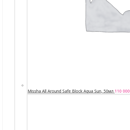
Missha All Around Safe Block Aqua Sun, 50мл
110 000