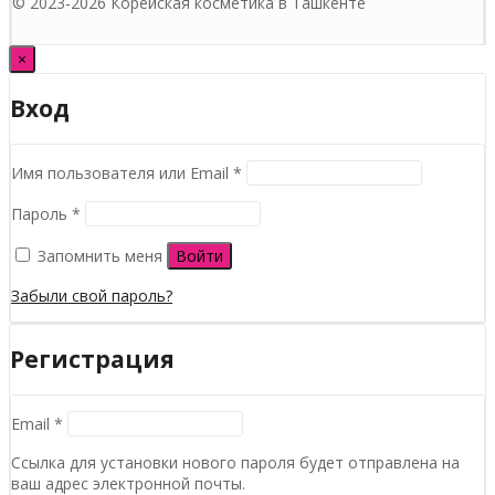
© 2023-2026 Корейская косметика в Ташкенте
×
Вход
Обязательно
Имя пользователя или Email
*
Обязательно
Пароль
*
Запомнить меня
Войти
Забыли свой пароль?
Регистрация
Обязательно
Email
*
Ссылка для установки нового пароля будет отправлена ​​на
ваш адрес электронной почты.