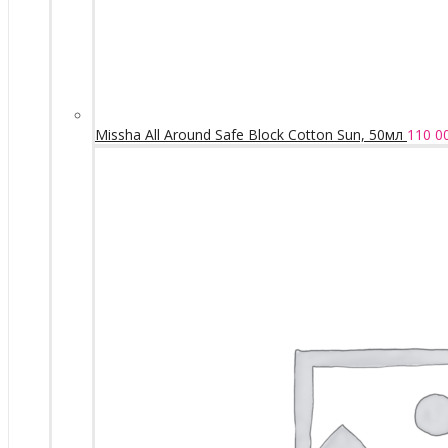
Missha All Around Safe Block Cotton Sun, 50мл
110 0