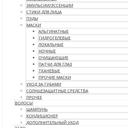
ЭМУЛЬСИИ/ЭССЕНЦИИ
СТИКИ ДЛЯ ЛИЦА
ПЭДЫ
МАСКИ
АЛЬГИНАТНЫЕ
ГИДРОГЕЛЕВЫЕ
ЛОКАЛЬНЫЕ
НОЧНЫЕ
ОЧИЩАЮЩИЕ
ПАТЧИ ДЛЯ ГЛАЗ
ТКАНЕВЫЕ
ПРОЧИЕ МАСКИ
УХОД ЗА ГУБАМИ
СОЛНЦЕЗАЩИТНЫЕ СРЕДСТВА
ПРОЧЕЕ
ВОЛОСЫ
ШАМПУНЬ
КОНДИЦИОНЕР
ДОПОЛНИТЕЛЬНЫЙ УХОД