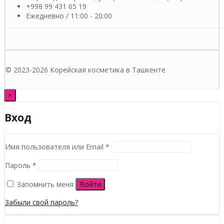
+998 99 431 65 19
Ежедневно / 11:00 - 20:00
© 2023-2026 Корейская косметика в Ташкенте
×
Вход
Обязательно
Имя пользователя или Email
*
Обязательно
Пароль
*
Запомнить меня
Войти
Забыли свой пароль?