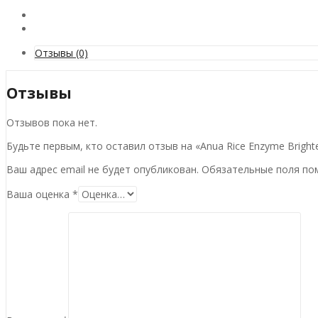
Отзывы (0)
Отзывы
Отзывов пока нет.
Будьте первым, кто оставил отзыв на «Anua Rice Enzyme Brighte
Ваш адрес email не будет опубликован.
Обязательные поля п
Ваша оценка
*