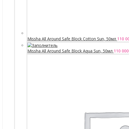
Missha All Around Safe Block Cotton Sun, 50мл
110 0
Missha All Around Safe Block Aqua Sun, 50мл
110 000