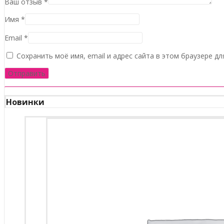
Ваш отзыв
*
Имя
*
Email
*
Сохранить моё имя, email и адрес сайта в этом браузере 
Новинки