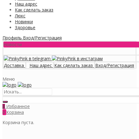
Наш адрес
Как сделать заказ
Люкс
Новинки
Здоровье
Профиль
Вход/Регистрация
Новости
Доставка
Наш адрес
Как сделать заказ
Вход/Регистрация
Меню
Избранное
0
0
Корзина
Корзина пуста.