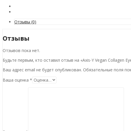
Отзывы (0)
Отзывы
Отзывов пока нет.
Будьте первым, кто оставил отзыв на «Axis-Y Vegan Collagen Ey
Ваш адрес email не будет опубликован.
Обязательные поля п
Ваша оценка
*