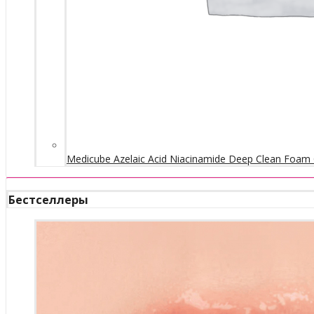
Medicube Azelaic Acid Niacinamide Deep Clean Foam 
Бестселлеры