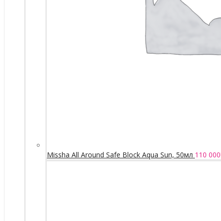
Missha All Around Safe Block Aqua Sun, 50мл
110 000