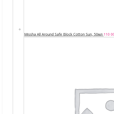
Missha All Around Safe Block Cotton Sun, 50мл
110 0