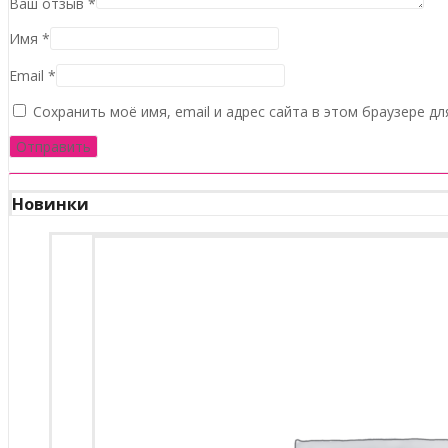
Ваш отзыв
*
Имя
*
Email
*
Сохранить моё имя, email и адрес сайта в этом браузере 
Новинки