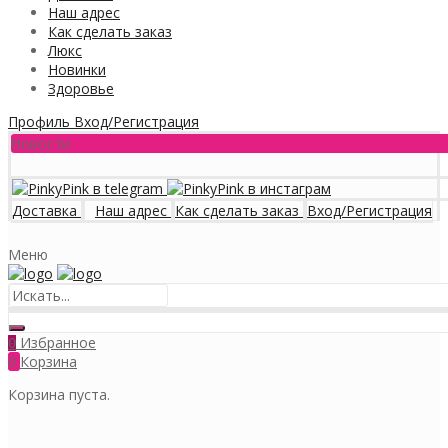
Наш адрес
Как сделать заказ
Люкс
Новинки
Здоровье
Профиль
Вход/Регистрация
Новости
Доставка
Наш адрес
Как сделать заказ
Вход/Регистрация
Меню
Избранное
0
0
Корзина
Корзина пуста.