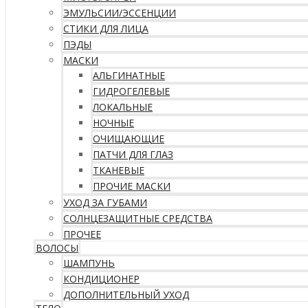
ЭМУЛЬСИИ/ЭССЕНЦИИ
СТИКИ ДЛЯ ЛИЦА
ПЭДЫ
МАСКИ
АЛЬГИНАТНЫЕ
ГИДРОГЕЛЕВЫЕ
ЛОКАЛЬНЫЕ
НОЧНЫЕ
ОЧИЩАЮЩИЕ
ПАТЧИ ДЛЯ ГЛАЗ
ТКАНЕВЫЕ
ПРОЧИЕ МАСКИ
УХОД ЗА ГУБАМИ
СОЛНЦЕЗАЩИТНЫЕ СРЕДСТВА
ПРОЧЕЕ
ВОЛОСЫ
ШАМПУНЬ
КОНДИЦИОНЕР
ДОПОЛНИТЕЛЬНЫЙ УХОД