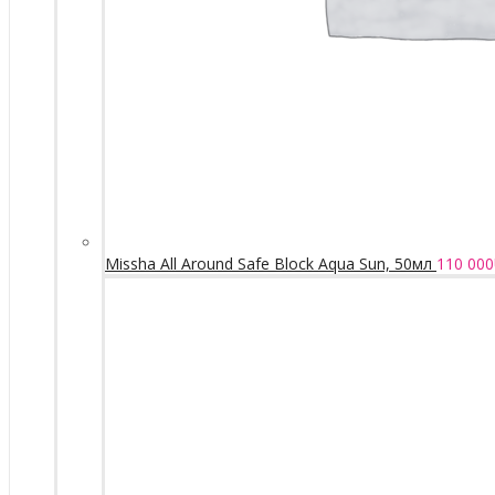
Missha All Around Safe Block Aqua Sun, 50мл
110 000