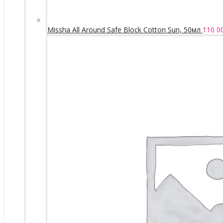
Missha All Around Safe Block Cotton Sun, 50мл
110 0