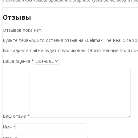
Отзывы
Отзывов пока нет.
Будьте первым, кто оставил отзыв на «Celimax The Real Cica So
Ваш адрес email не будет опубликован.
Обязательные поля п
Ваша оценка
*
Ваш отзыв
*
Имя
*