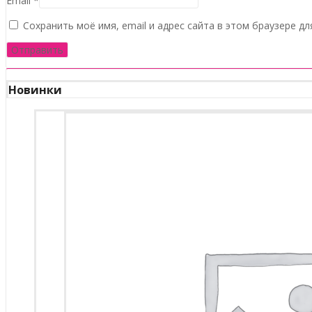
Email
*
Сохранить моё имя, email и адрес сайта в этом браузере 
Новинки