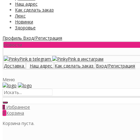
Наш адрес
Как сделать заказ
Люкс
Новинки
Здоровье
Профиль
Вход/Регистрация
Новости
Доставка
Наш адрес
Как сделать заказ
Вход/Регистрация
Меню
Избранное
0
0
Корзина
Корзина пуста.