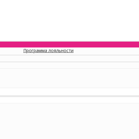
Программа лояльности