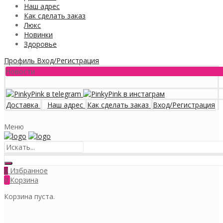
Наш адрес
Как сделать заказ
Люкс
Новинки
Здоровье
Профиль
Вход/Регистрация
Новости
Доставка
Наш адрес
Как сделать заказ
Вход/Регистрация
Меню
Избранное
0
0
Корзина
Корзина пуста.