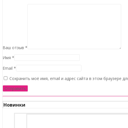
Ваш отзыв
*
Имя
*
Email
*
Сохранить моё имя, email и адрес сайта в этом браузере 
Новинки