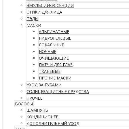
ЭМУЛЬСИИ/ЭССЕНЦИИ
СТИКИ ДЛЯ ЛИЦА
ПЭДЫ
МАСКИ
АЛЬГИНАТНЫЕ
ГИДРОГЕЛЕВЫЕ
ЛОКАЛЬНЫЕ
НОЧНЫЕ
ОЧИЩАЮЩИЕ
ПАТЧИ ДЛЯ ГЛАЗ
ТКАНЕВЫЕ
ПРОЧИЕ МАСКИ
УХОД ЗА ГУБАМИ
СОЛНЦЕЗАЩИТНЫЕ СРЕДСТВА
ПРОЧЕЕ
ВОЛОСЫ
ШАМПУНЬ
КОНДИЦИОНЕР
ДОПОЛНИТЕЛЬНЫЙ УХОД