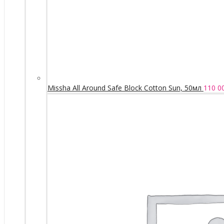
Missha All Around Safe Block Cotton Sun, 50мл
110 0