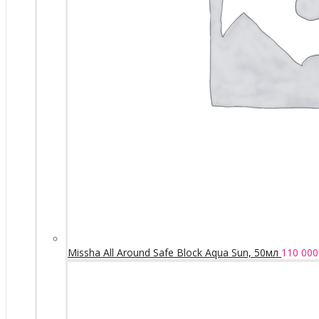
Missha All Around Safe Block Aqua Sun, 50мл
110 000