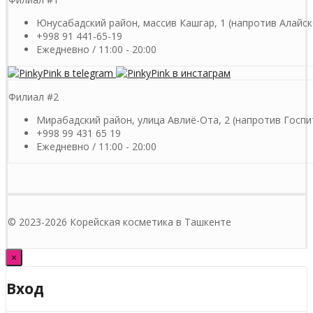
Юнусабадский район, массив Кашгар, 1 (напротив Алайск
+998 91 441-65-19
Ежедневно / 11:00 - 20:00
Филиал #2
Мирабадский район, улица Авлиё-Ота, 2 (напротив Госпи
+998 99 431 65 19
Ежедневно / 11:00 - 20:00
© 2023-2026 Корейская косметика в Ташкенте
×
Вход