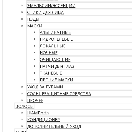
ЭМУЛЬСИИ/ЭССЕНЦИИ
СТИКИ ДЛЯ ЛИЦА
ПЭДЫ
МАСКИ
АЛЬГИНАТНЫЕ
ГИДРОГЕЛЕВЫЕ
ЛОКАЛЬНЫЕ
НОЧНЫЕ
ОЧИЩАЮЩИЕ
ПАТЧИ ДЛЯ ГЛАЗ
ТКАНЕВЫЕ
ПРОЧИЕ МАСКИ
УХОД ЗА ГУБАМИ
СОЛНЦЕЗАЩИТНЫЕ СРЕДСТВА
ПРОЧЕЕ
ВОЛОСЫ
ШАМПУНЬ
КОНДИЦИОНЕР
ДОПОЛНИТЕЛЬНЫЙ УХОД