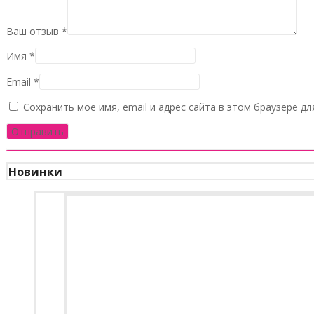
Ваш отзыв
*
Имя
*
Email
*
Сохранить моё имя, email и адрес сайта в этом браузере 
Новинки