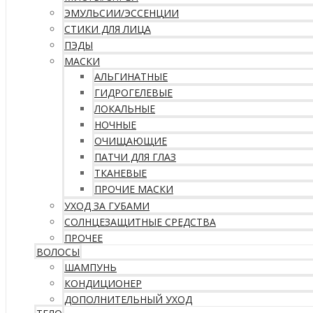
ЭМУЛЬСИИ/ЭССЕНЦИИ
СТИКИ ДЛЯ ЛИЦА
ПЭДЫ
МАСКИ
АЛЬГИНАТНЫЕ
ГИДРОГЕЛЕВЫЕ
ЛОКАЛЬНЫЕ
НОЧНЫЕ
ОЧИЩАЮЩИЕ
ПАТЧИ ДЛЯ ГЛАЗ
ТКАНЕВЫЕ
ПРОЧИЕ МАСКИ
УХОД ЗА ГУБАМИ
СОЛНЦЕЗАЩИТНЫЕ СРЕДСТВА
ПРОЧЕЕ
ВОЛОСЫ
ШАМПУНЬ
КОНДИЦИОНЕР
ДОПОЛНИТЕЛЬНЫЙ УХОД