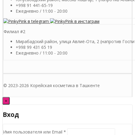
+998 91 441-65-19
Ежедневно / 11:00 - 20:00
Филиал #2
Мирабадский район, улица Авлиё-Ота, 2 (напротив Госпи
+998 99 431 65 19
Ежедневно / 11:00 - 20:00
© 2023-2026 Корейская косметика в Ташкенте
×
Вход
Обязательно
Имя пользователя или Email
*