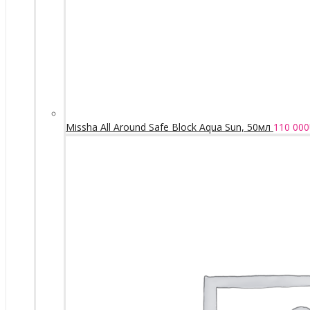
Missha All Around Safe Block Aqua Sun, 50мл
110 000