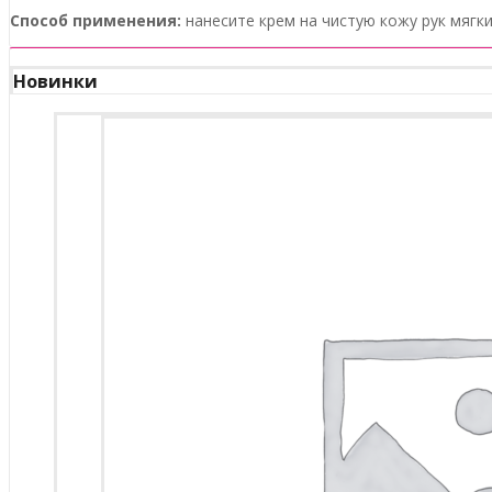
Способ применения:
нанесите крем на чистую кожу рук мяг
Новинки