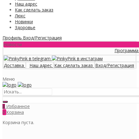
Наш адрес
Как сделать заказ
Люкс
Новинки
Здоровье
Профиль
Вход/Регистрация
Новости
Программа лояльности
Доставка
Наш адрес
Как сделать заказ
Вход/Регистрация
Меню
Избранное
0
0
Корзина
Корзина пуста.