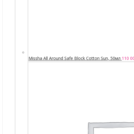
Missha All Around Safe Block Cotton Sun, 50мл
110 0