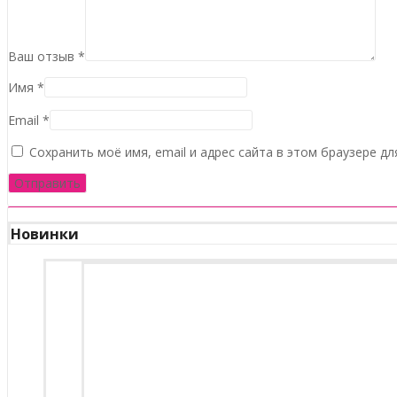
Ваш отзыв
*
Имя
*
Email
*
Сохранить моё имя, email и адрес сайта в этом браузере 
Новинки