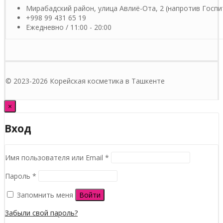
Мирабадский район, улица Авлиё-Ота, 2 (напротив Госпи
+998 99 431 65 19
Ежедневно / 11:00 - 20:00
© 2023-2026 Корейская косметика в Ташкенте
×
Вход
Обязательно
Имя пользователя или Email
*
Обязательно
Пароль
*
Запомнить меня
Войти
Забыли свой пароль?