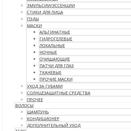
ЭМУЛЬСИИ/ЭССЕНЦИИ
СТИКИ ДЛЯ ЛИЦА
ПЭДЫ
МАСКИ
АЛЬГИНАТНЫЕ
ГИДРОГЕЛЕВЫЕ
ЛОКАЛЬНЫЕ
НОЧНЫЕ
ОЧИЩАЮЩИЕ
ПАТЧИ ДЛЯ ГЛАЗ
ТКАНЕВЫЕ
ПРОЧИЕ МАСКИ
УХОД ЗА ГУБАМИ
СОЛНЦЕЗАЩИТНЫЕ СРЕДСТВА
ПРОЧЕЕ
ВОЛОСЫ
ШАМПУНЬ
КОНДИЦИОНЕР
ДОПОЛНИТЕЛЬНЫЙ УХОД