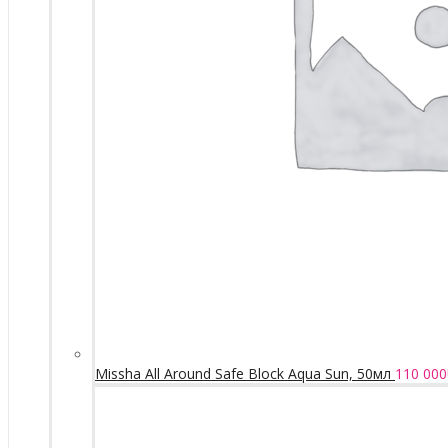
Missha All Around Safe Block Aqua Sun, 50мл
110 000