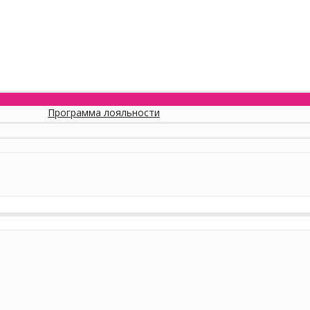
Программа лояльности