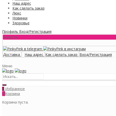
Наш адрес
Как сделать заказ
Люкс
Новинки
Здоровье
Профиль
Вход/Регистрация
Новости
Доставка
Наш адрес
Как сделать заказ
Вход/Регистрация
Меню
Избранное
0
0
Корзина
Корзина пуста.