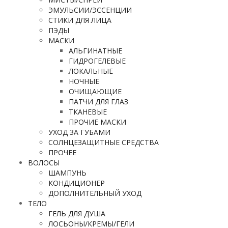
ЭМУЛЬСИИ/ЭССЕНЦИИ
СТИКИ ДЛЯ ЛИЦА
ПЭДЫ
МАСКИ
АЛЬГИНАТНЫЕ
ГИДРОГЕЛЕВЫЕ
ЛОКАЛЬНЫЕ
НОЧНЫЕ
ОЧИЩАЮЩИЕ
ПАТЧИ ДЛЯ ГЛАЗ
ТКАНЕВЫЕ
ПРОЧИЕ МАСКИ
УХОД ЗА ГУБАМИ
СОЛНЦЕЗАЩИТНЫЕ СРЕДСТВА
ПРОЧЕЕ
ВОЛОСЫ
ШАМПУНЬ
КОНДИЦИОНЕР
ДОПОЛНИТЕЛЬНЫЙ УХОД
ТЕЛО
ГЕЛЬ ДЛЯ ДУША
ЛОСЬОНЫ/КРЕМЫ/ГЕЛИ