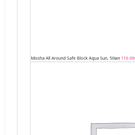
Missha All Around Safe Block Aqua Sun, 50мл
110 00