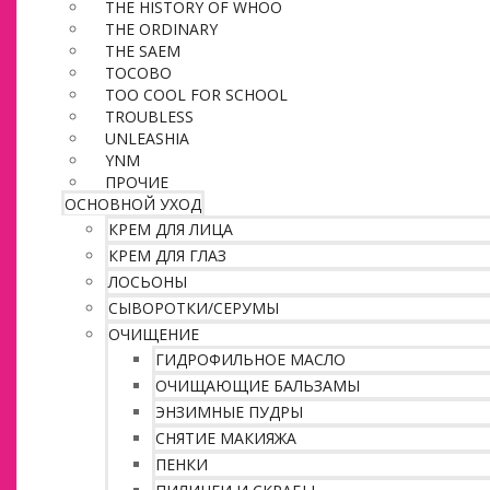
THE HISTORY OF WHOO
THE ORDINARY
THE SAEM
TOCOBO
TOO COOL FOR SCHOOL
TROUBLESS
UNLEASHIA
YNM
ПРОЧИЕ
ОСНОВНОЙ УХОД
КРЕМ ДЛЯ ЛИЦА
КРЕМ ДЛЯ ГЛАЗ
ЛОСЬОНЫ
СЫВОРОТКИ/СЕРУМЫ
ОЧИЩЕНИЕ
ГИДРОФИЛЬНОЕ МАСЛО
ОЧИЩАЮЩИЕ БАЛЬЗАМЫ
ЭНЗИМНЫЕ ПУДРЫ
СНЯТИЕ МАКИЯЖА
ПЕНКИ