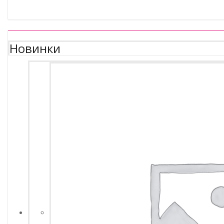
Новинки