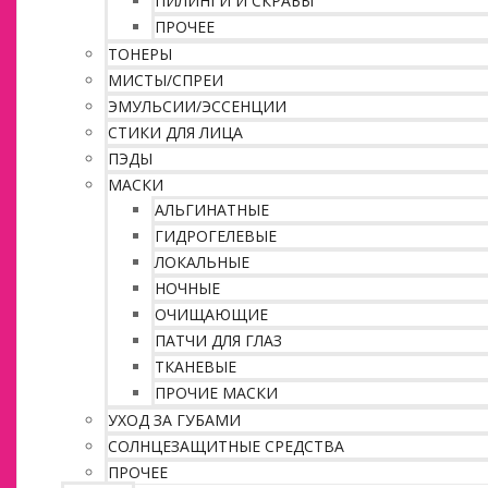
ПИЛИНГИ И СКРАБЫ
ПРОЧЕЕ
ТОНЕРЫ
МИСТЫ/СПРЕИ
ЭМУЛЬСИИ/ЭССЕНЦИИ
СТИКИ ДЛЯ ЛИЦА
ПЭДЫ
МАСКИ
АЛЬГИНАТНЫЕ
ГИДРОГЕЛЕВЫЕ
ЛОКАЛЬНЫЕ
НОЧНЫЕ
ОЧИЩАЮЩИЕ
ПАТЧИ ДЛЯ ГЛАЗ
ТКАНЕВЫЕ
ПРОЧИЕ МАСКИ
УХОД ЗА ГУБАМИ
СОЛНЦЕЗАЩИТНЫЕ СРЕДСТВА
ПРОЧЕЕ