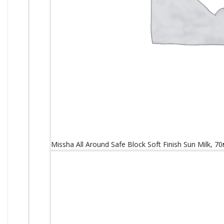
Missha All Around Safe Block Soft Finish Sun Milk, 7