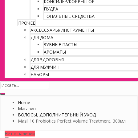
КОНСИЛЕР/КОРРЕКТОР
ПУДРА
ТОНАЛЬНЫЕ СРЕДСТВА
ПРОЧЕЕ
АКСЕССУАРЫ/ИНСТРУМЕНТЫ
ДЛЯ ДОМА
ЗУБНЫЕ ПАСТЫ
АРОМАТЫ
ДЛЯ ЗДОРОВЬЯ
ДЛЯ МУЖЧИН
НАБОРЫ
Home
Магазин
ВОЛОСЫ
,
ДОПОЛНИТЕЛЬНЫЙ УХОД
Masil 10 Probiotics Perfect Volume Treatment, 300мл
Нет в наличии