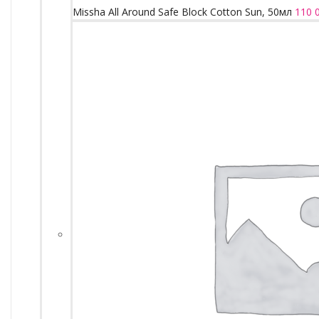
Missha All Around Safe Block Cotton Sun, 50мл
110 