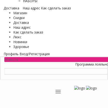
НАБОРЫ
Доставка
Наш адрес
Как сделать заказ
Магазин
Скидки
Доставка
Наш адрес
Как сделать заказ
Люкс
Новинки
Здоровье
Профиль
Вход/Регистрация
Новости
Программа лояльности
Меню