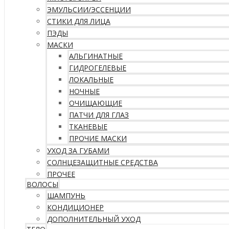
ЭМУЛЬСИИ/ЭССЕНЦИИ
СТИКИ ДЛЯ ЛИЦА
ПЭДЫ
МАСКИ
АЛЬГИНАТНЫЕ
ГИДРОГЕЛЕВЫЕ
ЛОКАЛЬНЫЕ
НОЧНЫЕ
ОЧИЩАЮЩИЕ
ПАТЧИ ДЛЯ ГЛАЗ
ТКАНЕВЫЕ
ПРОЧИЕ МАСКИ
УХОД ЗА ГУБАМИ
СОЛНЦЕЗАЩИТНЫЕ СРЕДСТВА
ПРОЧЕЕ
ВОЛОСЫ
ШАМПУНЬ
КОНДИЦИОНЕР
ДОПОЛНИТЕЛЬНЫЙ УХОД