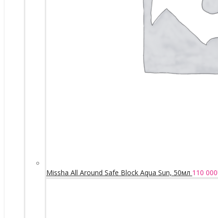
Missha All Around Safe Block Aqua Sun, 50мл
110 000