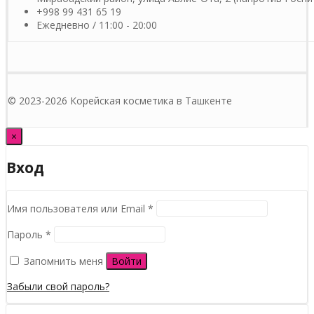
+998 99 431 65 19
Ежедневно / 11:00 - 20:00
© 2023-2026 Корейская косметика в Ташкенте
×
Вход
Обязательно
Имя пользователя или Email
*
Обязательно
Пароль
*
Запомнить меня
Войти
Забыли свой пароль?