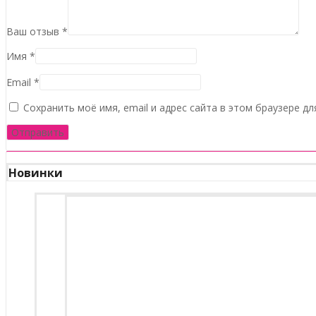
Ваш отзыв
*
Имя
*
Email
*
Сохранить моё имя, email и адрес сайта в этом браузере 
Новинки