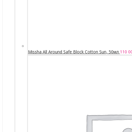
Missha All Around Safe Block Cotton Sun, 50мл
110 0