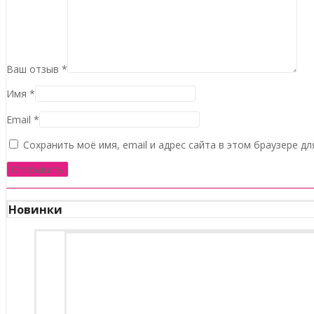
Ваш отзыв
*
Имя
*
Email
*
Сохранить моё имя, email и адрес сайта в этом браузере 
Новинки