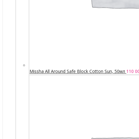
Missha All Around Safe Block Cotton Sun, 50мл
110 0