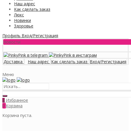
Наш адрес
Как сделать заказ
Люкс
Новинки
Здоровье
Профиль
Вход/Регистрация
Новости
Доставка
Наш адрес
Как сделать заказ
Вход/Регистрация
Меню
Избранное
0
0
Корзина
Корзина пуста.