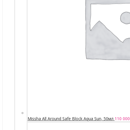
Missha All Around Safe Block Aqua Sun, 50мл
110 000