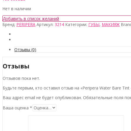
Нет в наличии
Добавить в список желаний
Бренд:
PERIPERA
Артикул:
3214
Категории:
ГУБЫ
,
МАКИЯЖ
Bran
Отзывы (0)
Отзывы
Отзывов пока нет.
Будьте первым, кто оставил отзыв на «Peripera Water Bare Tint
Ваш адрес email не будет опубликован.
Обязательные поля п
Ваша оценка
*