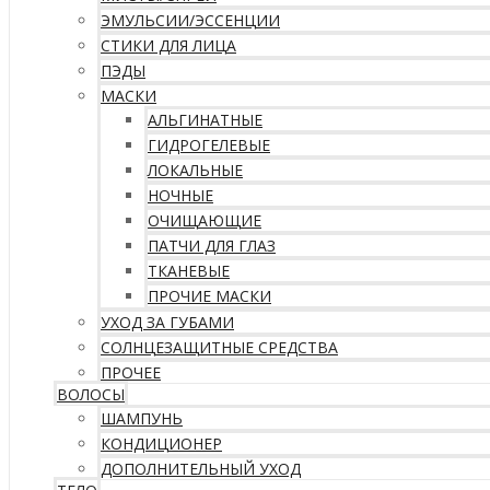
ЭМУЛЬСИИ/ЭССЕНЦИИ
СТИКИ ДЛЯ ЛИЦА
ПЭДЫ
МАСКИ
АЛЬГИНАТНЫЕ
ГИДРОГЕЛЕВЫЕ
ЛОКАЛЬНЫЕ
НОЧНЫЕ
ОЧИЩАЮЩИЕ
ПАТЧИ ДЛЯ ГЛАЗ
ТКАНЕВЫЕ
ПРОЧИЕ МАСКИ
УХОД ЗА ГУБАМИ
СОЛНЦЕЗАЩИТНЫЕ СРЕДСТВА
ПРОЧЕЕ
ВОЛОСЫ
ШАМПУНЬ
КОНДИЦИОНЕР
ДОПОЛНИТЕЛЬНЫЙ УХОД