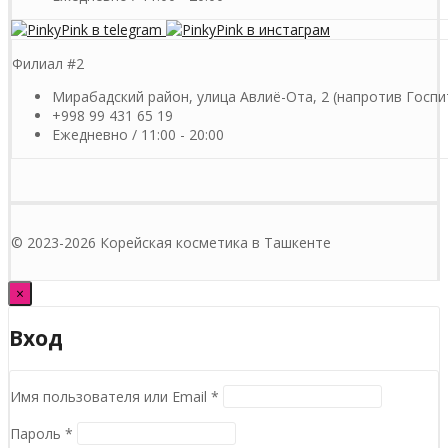
Филиал #2
Мирабадский район, улица Авлиё-Ота, 2 (напротив Госпи
+998 99 431 65 19
Ежедневно / 11:00 - 20:00
© 2023-2026 Корейская косметика в Ташкенте
×
Вход
Обязательно
Имя пользователя или Email
*
Обязательно
Пароль
*