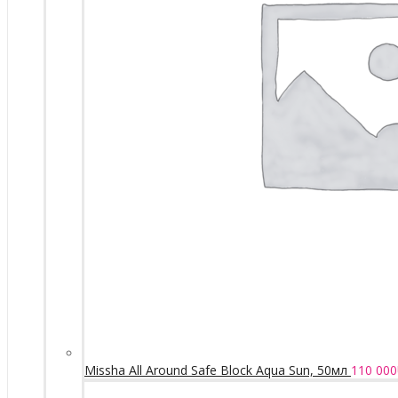
Missha All Around Safe Block Aqua Sun, 50мл
110 000