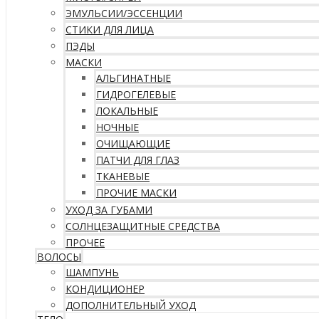
ЭМУЛЬСИИ/ЭССЕНЦИИ
СТИКИ ДЛЯ ЛИЦА
ПЭДЫ
МАСКИ
АЛЬГИНАТНЫЕ
ГИДРОГЕЛЕВЫЕ
ЛОКАЛЬНЫЕ
НОЧНЫЕ
ОЧИЩАЮЩИЕ
ПАТЧИ ДЛЯ ГЛАЗ
ТКАНЕВЫЕ
ПРОЧИЕ МАСКИ
УХОД ЗА ГУБАМИ
СОЛНЦЕЗАЩИТНЫЕ СРЕДСТВА
ПРОЧЕЕ
ВОЛОСЫ
ШАМПУНЬ
КОНДИЦИОНЕР
ДОПОЛНИТЕЛЬНЫЙ УХОД