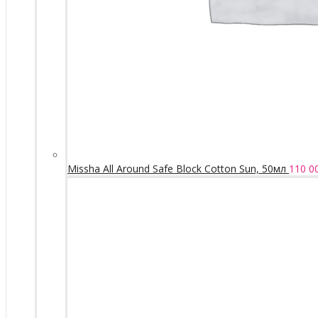
Missha All Around Safe Block Cotton Sun, 50мл
110 0