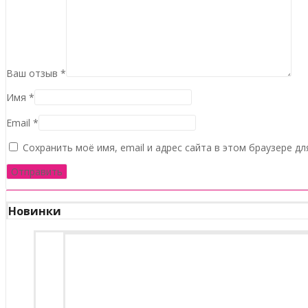
Ваш отзыв
*
Имя
*
Email
*
Сохранить моё имя, email и адрес сайта в этом браузере 
Новинки