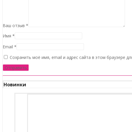
Ваш отзыв
*
Имя
*
Email
*
Сохранить моё имя, email и адрес сайта в этом браузере 
Новинки