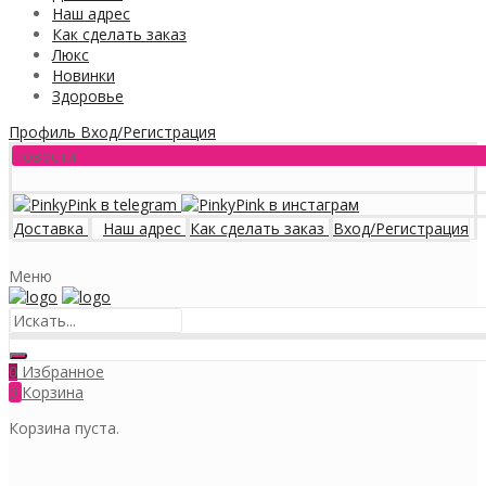
Наш адрес
Как сделать заказ
Люкс
Новинки
Здоровье
Профиль
Вход/Регистрация
Новости
Доставка
Наш адрес
Как сделать заказ
Вход/Регистрация
Меню
Избранное
0
0
Корзина
Корзина пуста.