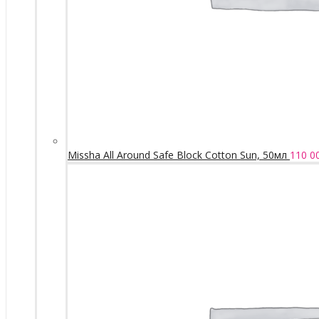
Missha All Around Safe Block Cotton Sun, 50мл
110 0