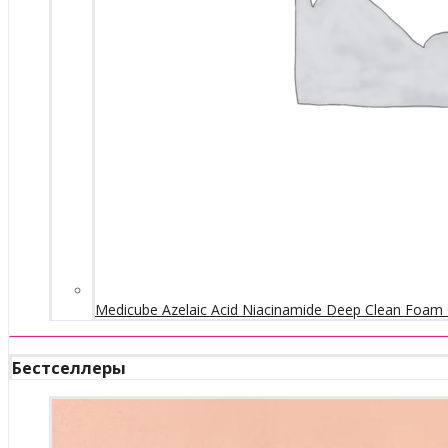
Medicube Azelaic Acid Niacinamide Deep Clean Foam 
Бестселлеры