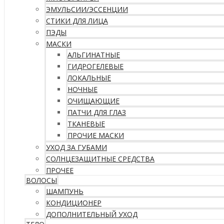
ЭМУЛЬСИИ/ЭССЕНЦИИ
СТИКИ ДЛЯ ЛИЦА
ПЭДЫ
МАСКИ
АЛЬГИНАТНЫЕ
ГИДРОГЕЛЕВЫЕ
ЛОКАЛЬНЫЕ
НОЧНЫЕ
ОЧИЩАЮЩИЕ
ПАТЧИ ДЛЯ ГЛАЗ
ТКАНЕВЫЕ
ПРОЧИЕ МАСКИ
УХОД ЗА ГУБАМИ
СОЛНЦЕЗАЩИТНЫЕ СРЕДСТВА
ПРОЧЕЕ
ВОЛОСЫ
ШАМПУНЬ
КОНДИЦИОНЕР
ДОПОЛНИТЕЛЬНЫЙ УХОД