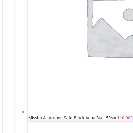
Missha All Around Safe Block Aqua Sun, 50мл
110 000